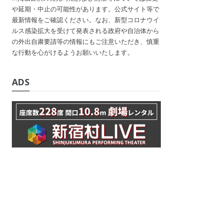
や延期・中止の可能性があります。公式サイト等で
最新情報をご確認ください。なお、新型コロナウイ
ルス感染拡大を受けて発表される政府や自治体から
の外出自粛要請等の情報にもご注意いただき、慎重
な行動を心がけるようお願いいたします。
ADS