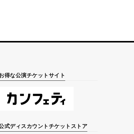
お得な公演チケットサイト
公式ディスカウントチケットストア