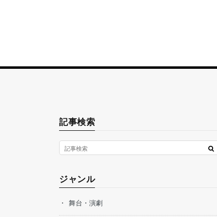
記事検索
ジャンル
舞台・演劇