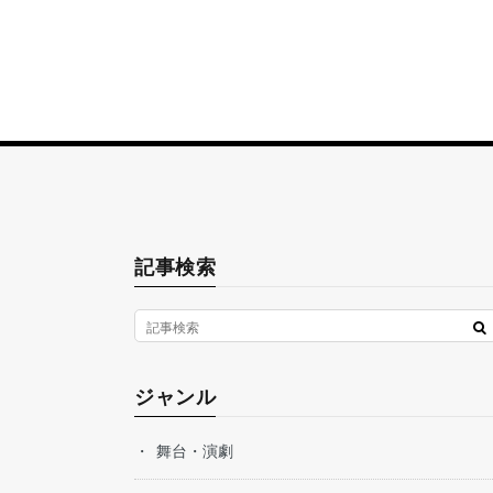
記事検索
ジャンル
舞台・演劇