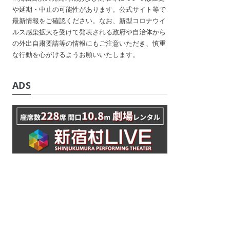
や延期・中止の可能性があります。公式サイト等で
最新情報をご確認ください。なお、新型コロナウイ
ルス感染拡大を受けて発表される政府や自治体から
の外出自粛要請等の情報にもご注意いただき、慎重
な行動を心がけるようお願いいたします。
ADS