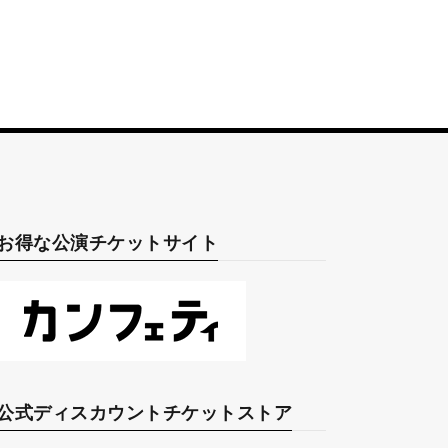
お得な公演チケットサイト
公式ディスカウントチケットストア