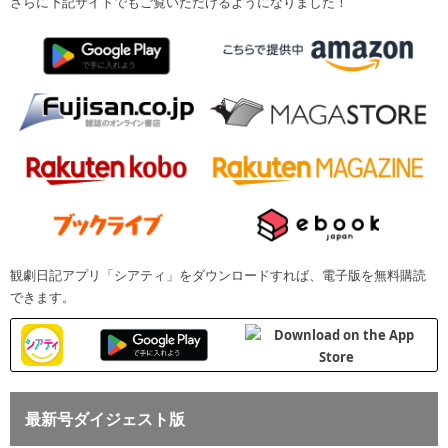
さらに下記サイトでもご覧いただけるようになりました！
観劇日記アプリ「シアティ」をダウンロードすれば、電子版を無料購読
できます。
最新号ダイジェスト版