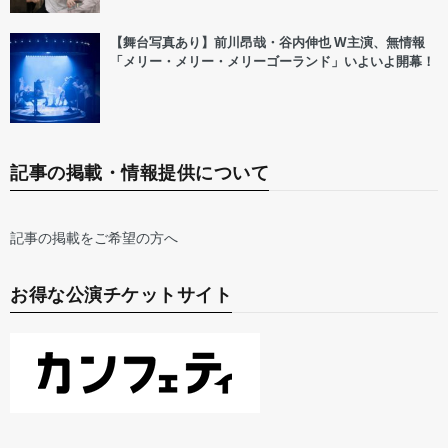
【舞台写真あり】前川昂哉・谷内伸也 W主演、無情報
「メリー・メリー・メリーゴーランド」いよいよ開幕！
記事の掲載・情報提供について
記事の掲載をご希望の方へ
お得な公演チケットサイト