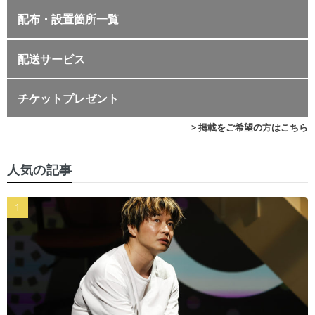
配布・設置箇所一覧
配送サービス
チケットプレゼント
> 掲載をご希望の方はこちら
人気の記事