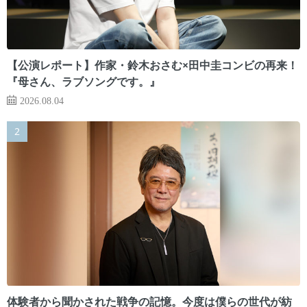
【公演レポート】作家・鈴木おさむ×田中圭コンビの再来！
『母さん、ラブソングです。』
2026.08.04
体験者から聞かされた戦争の記憶。今度は僕らの世代が紡