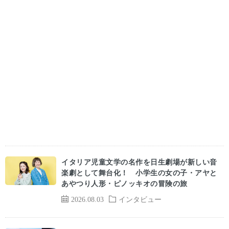
イタリア児童文学の名作を日生劇場が新しい音
楽劇として舞台化！ 小学生の女の子・アヤと
あやつり人形・ピノッキオの冒険の旅
2026.08.03
インタビュー