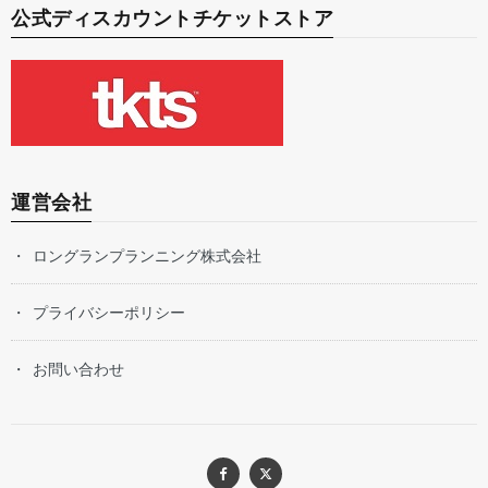
公式ディスカウントチケットストア
運営会社
ロングランプランニング株式会社
プライバシーポリシー
お問い合わせ