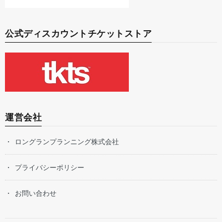
公式ディスカウントチケットストア
運営会社
ロングランプランニング株式会社
プライバシーポリシー
お問い合わせ