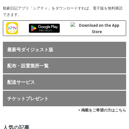
観劇日記アプリ「シアティ」をダウンロードすれば、電子版を無料購読
できます。
最新号ダイジェスト版
配布・設置箇所一覧
配送サービス
チケットプレゼント
> 掲載をご希望の方はこちら
人気の記事