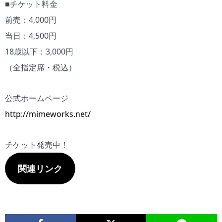
■チケット料金
前売：4,000円
当日：4,500円
18歳以下：3,000円
（全指定席・税込）
公式ホームページ
http://mimeworks.net/
チケット発売中！
関連リンク