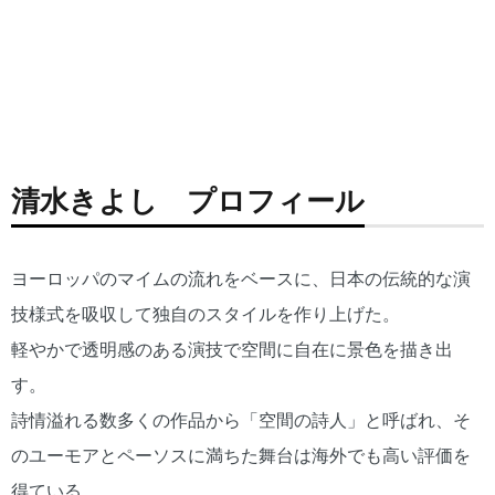
清水きよし プロフィール
ヨーロッパのマイムの流れをベースに、日本の伝統的な演
技様式を吸収して独自のスタイルを作り上げた。
軽やかで透明感のある演技で空間に自在に景色を描き出
す。
詩情溢れる数多くの作品から「空間の詩人」と呼ばれ、そ
のユーモアとペーソスに満ちた舞台は海外でも高い評価を
得ている。