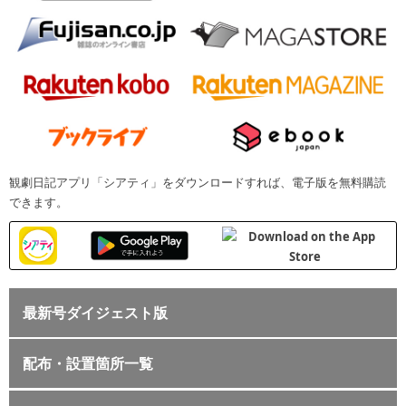
観劇日記アプリ「シアティ」をダウンロードすれば、電子版を無料購読
できます。
最新号ダイジェスト版
配布・設置箇所一覧