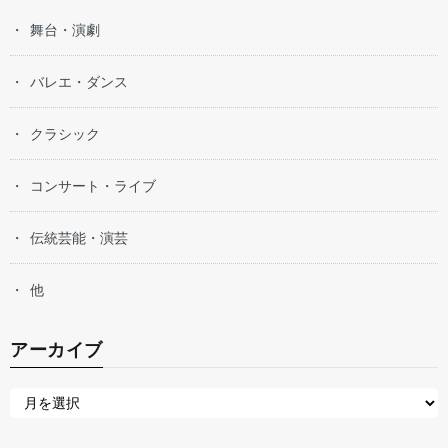
舞台・演劇
バレエ・ダンス
クラシック
コンサート・ライブ
伝統芸能・演芸
他
アーカイブ