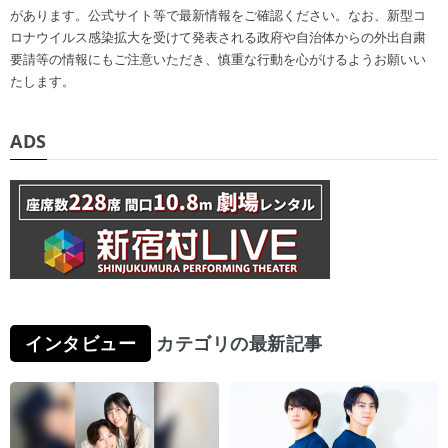
があります。公式サイト等で最新情報をご確認ください。なお、新型コ
ロナウイルス感染拡大を受けて発表される政府や自治体からの外出自粛
要請等の情報にもご注意いただき、慎重な行動を心がけるようお願いい
たします。
ADS
インタビュー
カテゴリの最新記事