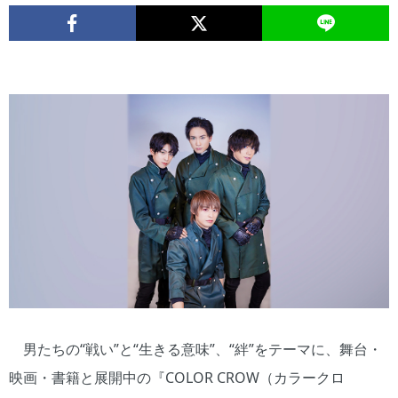
男たちの“戦い”と“生きる意味”、“絆”をテーマに、舞台・
映画・書籍と展開中の『COLOR CROW（カラークロ