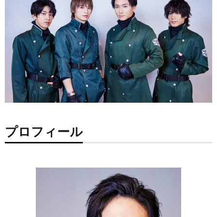
プロフィール