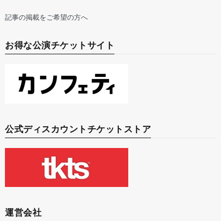
記事の掲載をご希望の方へ
お得な公演チケットサイト
公式ディスカウントチケットストア
運営会社