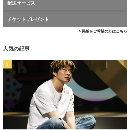
配送サービス
チケットプレゼント
> 掲載をご希望の方はこちら
人気の記事