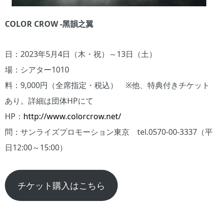
COLOR CROW -黑韻之翼
日：2023年5月4日（木・祝）～13日（土）
場：シアター1010
料：9,000円（全席指定・税込） ※他、特典付きチケット
あり。詳細は団体HPにて
HP：
http://www.colorcrow.net/
問：サンライズプロモーション東京 tel.0570-00-3337（平
日12:00～15:00）
チケット購入はこちら