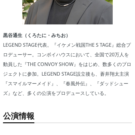
黒谷通生（くろたに・みちお）
LEGEND STAGE代表。『イケメン戦国THE S TAGE』総合プ
ロデューサー。コンボイハウスにおいて、全国で20万人を
動員した『THE CONVOY SHOW』をはじめ、数多くのプロ
ジェクトに参加。LEGEND STAGE設立後も、蒼井翔太主演
『スマイルマーメイド』、『春風外伝』、『ダッドシュー
ズ』など、多くの公演をプロデュースしている。
公演情報