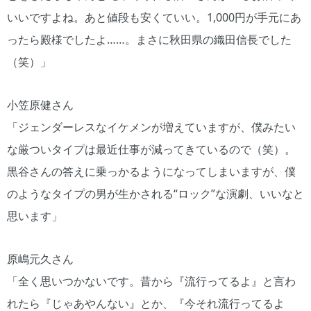
いいですよね。あと値段も安くていい。1,000円が手元にあ
ったら殿様でしたよ……。まさに秋田県の織田信長でした
（笑）」
小笠原健さん
「ジェンダーレスなイケメンが増えていますが、僕みたい
な厳ついタイプは最近仕事が減ってきているので（笑）。
黒谷さんの答えに乗っかるようになってしまいますが、僕
のようなタイプの男が生かされる“ロック”な演劇、いいなと
思います」
原嶋元久さん
「全く思いつかないです。昔から『流行ってるよ』と言わ
れたら『じゃあやんない』とか、『今それ流行ってるよ