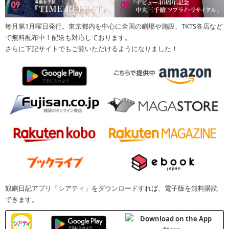
毎月第1月曜日発行。東京都内を中心に全国の劇場や施設、TKTS各店など
で無料配布中！配送も対応しております。
さらに下記サイトでもご覧いただけるようになりました！
観劇日記アプリ「シアティ」をダウンロードすれば、電子版を無料購読
できます。