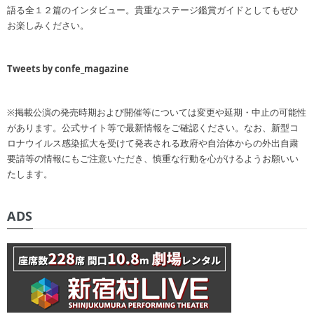
語る全１２篇のインタビュー。貴重なステージ鑑賞ガイドとしてもぜひ
お楽しみください。
Tweets by confe_magazine
※掲載公演の発売時期および開催等については変更や延期・中止の可能性
があります。公式サイト等で最新情報をご確認ください。なお、新型コ
ロナウイルス感染拡大を受けて発表される政府や自治体からの外出自粛
要請等の情報にもご注意いただき、慎重な行動を心がけるようお願いい
たします。
ADS