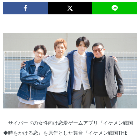
サイバードの女性向け恋愛ゲームアプリ『イケメン戦国
◆時をかける恋』を原作とした舞台『イケメン戦国THE