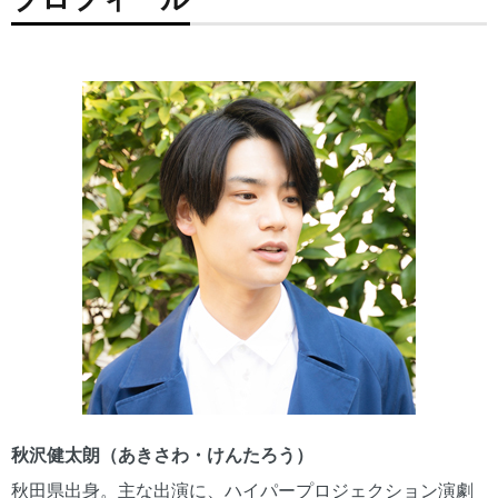
秋沢健太朗（あきさわ・けんたろう）
秋田県出身。主な出演に、ハイパープロジェクション演劇