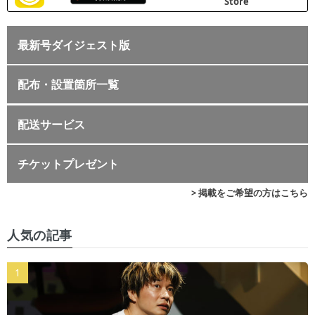
最新号ダイジェスト版
配布・設置箇所一覧
配送サービス
チケットプレゼント
> 掲載をご希望の方はこちら
人気の記事