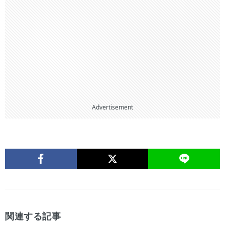
Advertisement
関連する記事