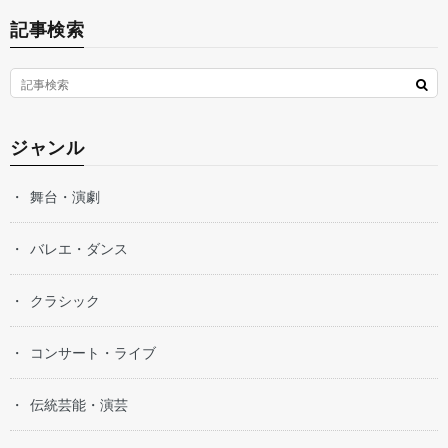
記事検索
ジャンル
舞台・演劇
バレエ・ダンス
クラシック
コンサート・ライブ
伝統芸能・演芸