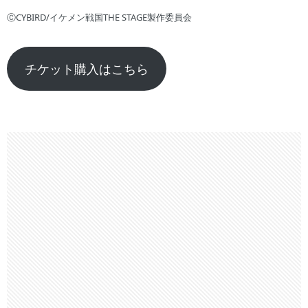
ⒸCYBIRD/イケメン戦国THE STAGE製作委員会
チケット購入はこちら