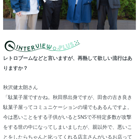
レトロブームなどと言いますが、再熱して欲しい流行はあ
りますか？
秋沢健太朗さん
「駄菓子屋ですかね。秋田県出身ですが、田舎の古き良き
駄菓子屋ってコミュニケーションの場でもあるんですよ。
今は悪いことをする子供がいるとSNSで不特定多数が攻撃
をする世の中になってしまいましたが、親以外で、悪いこ
とをしたらちゃんと叱ってくれる店主さんがいるお店って