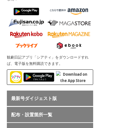
観劇日記アプリ「シアティ」をダウンロードすれ
ば、電子版を無料購読できます。
最新号ダイジェスト版
配布・設置箇所一覧