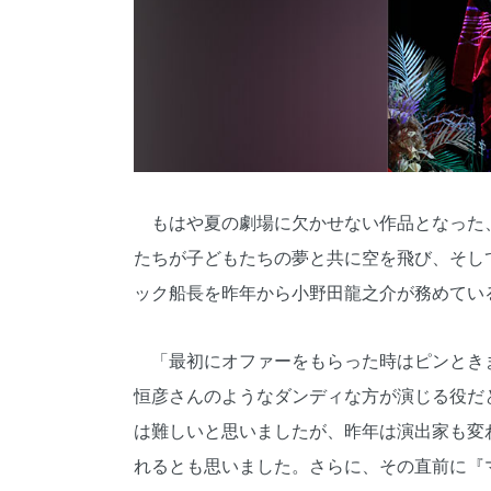
もはや夏の劇場に欠かせない作品となった
たちが子どもたちの夢と共に空を飛び、そし
ック船長を昨年から小野田龍之介が務めてい
「最初にオファーをもらった時はピンとき
恒彦さんのようなダンディな方が演じる役だ
は難しいと思いましたが、昨年は演出家も変
れるとも思いました。さらに、その直前に『