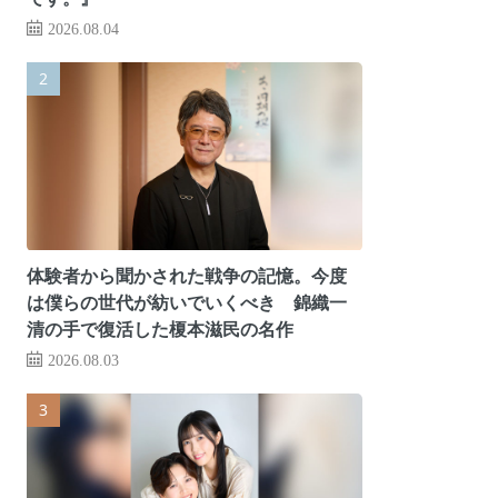
2026.08.04
体験者から聞かされた戦争の記憶。今度
は僕らの世代が紡いでいくべき 錦織一
清の手で復活した榎本滋民の名作
2026.08.03