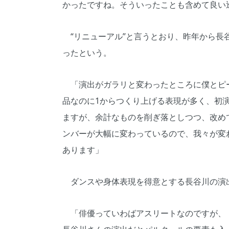
かったですね。そういったことも含めて良い
“リニューアル”と言うとおり、昨年から長
ったという。
「演出がガラリと変わったところに僕とピー
品なのに1からつくり上げる表現が多く、初
ますが、余計なものを削ぎ落としつつ、改め
ンバーが大幅に変わっているので、我々が変
あります」
ダンスや身体表現を得意とする長谷川の演
「俳優っていわばアスリートなのですが、