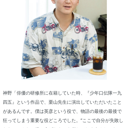
神野「俳優の研修所に在籍していた時、『少年口伝隊一九
四五』という作品で、栗山先生に演出していただいたこと
があるんです。僕は英彦という役で、物語の最後の最後で
狂ってしまう重要な役どころでした。“ここで自分が失敗し