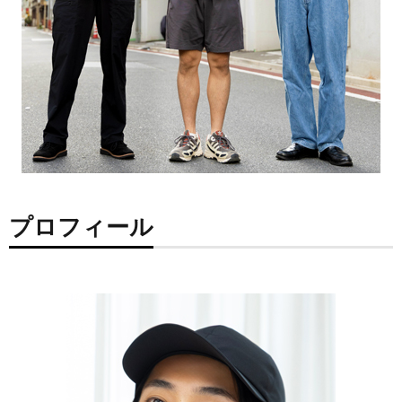
プロフィール