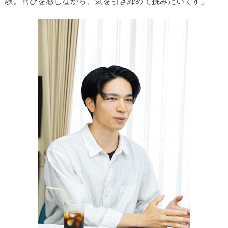
験。喜びを感じながら、気を引き締めて挑みたいです」