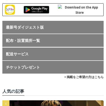
最新号ダイジェスト版
配布・設置箇所一覧
配送サービス
チケットプレゼント
> 掲載をご希望の方はこちら
人気の記事