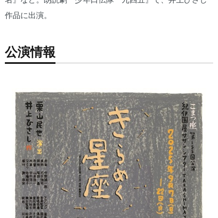
作品に出演。
公演情報