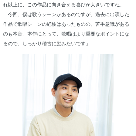
れ以上に、この作品に向き合える喜びが大きいですね。
今回、僕は歌うシーンがあるのですが、過去に出演した
作品で歌唱シーンの経験はあったものの、苦手意識がある
のも本音。本作にとって、歌唱はより重要なポイントにな
るので、しっかり稽古に励みたいです」