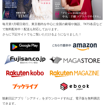
毎月第1月曜日発行。東京都内を中心に全国の劇場や施設、TKTS各店など
で無料配布中！配送も対応しております。
さらに下記サイトでもご覧いただけるようになりました！
観劇日記アプリ「シアティ」をダウンロードすれば、電子版を無料購読
できます。