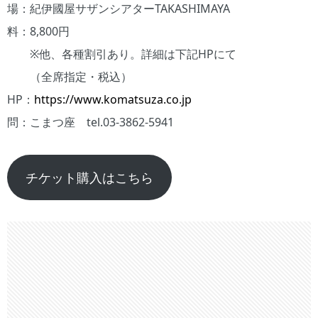
場：紀伊國屋サザンシアターTAKASHIMAYA
料：8,800円
※他、各種割引あり。詳細は下記HPにて
（全席指定・税込）
HP：
https://www.komatsuza.co.jp
問：こまつ座 tel.03-3862-5941
チケット購入はこちら