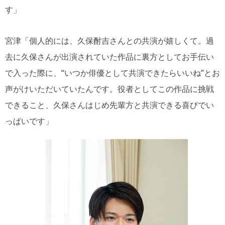
す」
宮津「個人的には、久保酎吉さんとの共演が嬉しくて。過
去に久保さんが出演されていた作品に裏方としてお手伝い
で入った際に、“いつか俳優として共演できたらいいね”とお
声がけいただいていたんです。役者としてこの作品に挑戦
できること、久保さんはじめ先輩方と共演できる喜びでい
っぱいです」