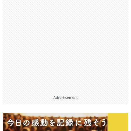
Advertisement