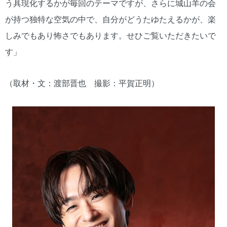
う具現化するかが毎回のテーマですが、さらに城山羊の会
が持つ独特な空気の中で、自分がどうたゆたえるかが、楽
しみでもあり怖さでもあります。せひご覧いただきたいで
す」
（取材・文：渡部晋也 撮影：平賀正明）