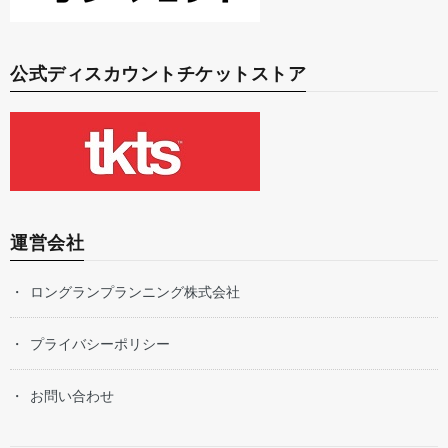
公式ディスカウントチケットストア
運営会社
ロングランプランニング株式会社
プライバシーポリシー
お問い合わせ