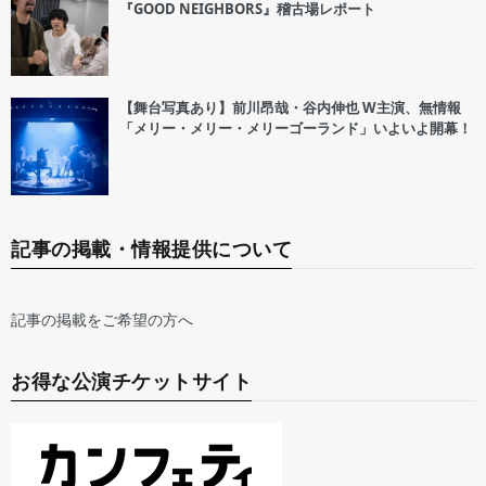
『GOOD NEIGHBORS』稽古場レポート
【舞台写真あり】前川昂哉・谷内伸也 W主演、無情報
「メリー・メリー・メリーゴーランド」いよいよ開幕！
記事の掲載・情報提供について
記事の掲載をご希望の方へ
お得な公演チケットサイト