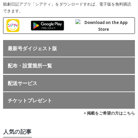
観劇日記アプリ「シアティ」をダウンロードすれば、電子版を無料購読
できます。
最新号ダイジェスト版
配布・設置箇所一覧
配送サービス
チケットプレゼント
> 掲載をご希望の方はこちら
人気の記事