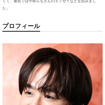
くて、最近では中島らもさんのエッセイなどを読みまし
た」
プロフィール