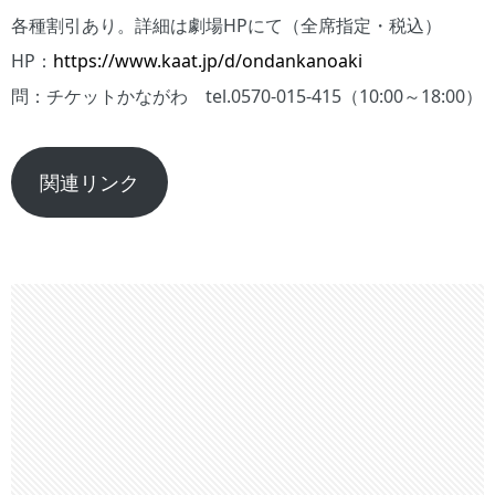
各種割引あり。詳細は劇場HPにて（全席指定・税込）
HP：
https://www.kaat.jp/d/ondankanoaki
問：チケットかながわ tel.0570-015-415（10:00～18:00）
関連リンク