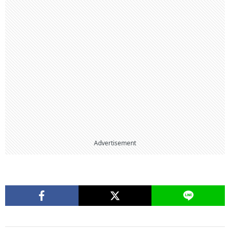
Advertisement