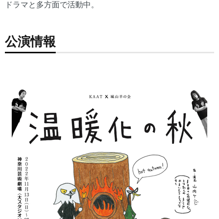
ドラマと多方面で活動中。
公演情報