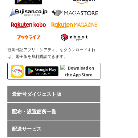
観劇日記アプリ「シアティ」をダウンロードすれ
ば、電子版を無料購読できます。
最新号ダイジェスト版
配布・設置箇所一覧
配送サービス