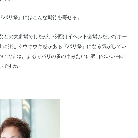
『パリ祭』にはこんな期待を寄せる。
などの大劇場でしたが、今回はイベント会場みたいなホー
上に楽しくウキウキ感がある『パリ祭』になる気がしてい
もいいですね。まるでパリの蚤の市みたいに沢山のいい曲に
いですね」