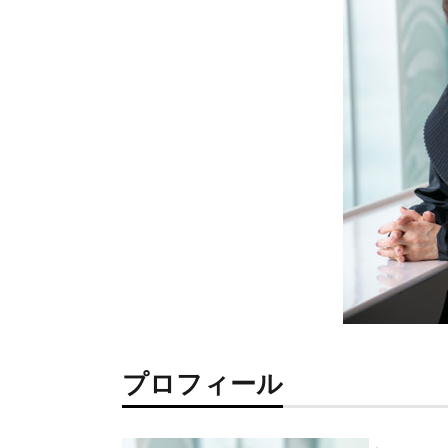
プロフィール