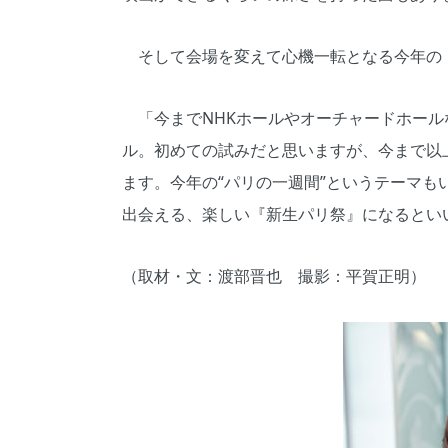
そして会場を変えて心機一転となる今年の
「今までNHKホールやオーチャードホール
ル。初めての試みだと思いますが、今まで以
ます。今年の“パリの一週間”というテーマ
出会える、楽しい『新生パリ祭』になるとい
（取材・文：渡部晋也 撮影：平賀正明）