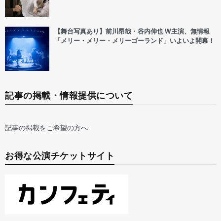
【舞台写真あり】前川昂哉・谷内伸也 W主演、無情報
「メリー・メリー・メリーゴーランド」いよいよ開幕！
記事の掲載・情報提供について
記事の掲載をご希望の方へ
お得な公演チケットサイト