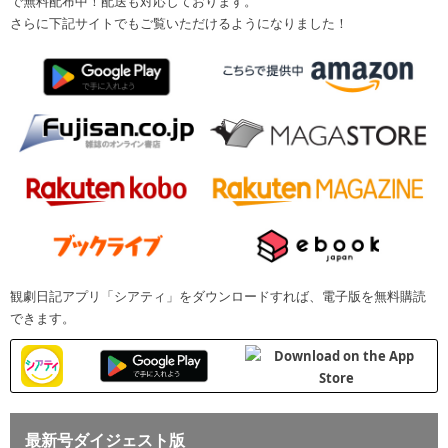
で無料配布中！配送も対応しております。
さらに下記サイトでもご覧いただけるようになりました！
観劇日記アプリ「シアティ」をダウンロードすれば、電子版を無料購読
できます。
最新号ダイジェスト版