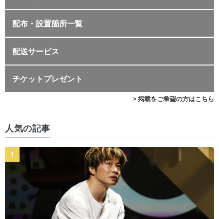
配布・設置箇所一覧
配送サービス
チケットプレゼント
> 掲載をご希望の方はこちら
人気の記事