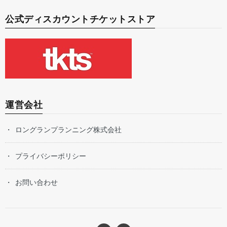
公式ディスカウントチケットストア
運営会社
ロングランプランニング株式会社
プライバシーポリシー
お問い合わせ