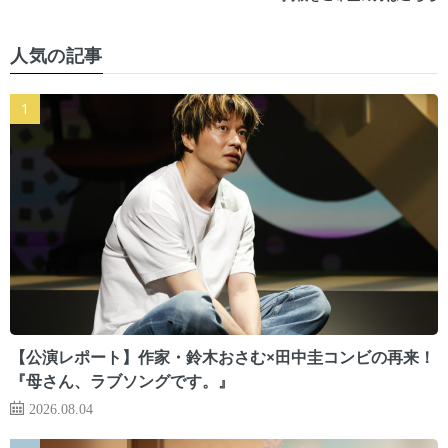
人気の記事
【公演レポート】作家・鈴木おさむ×田中圭コンビの再来！
『母さん、ラブソングです。』
2026.08.04