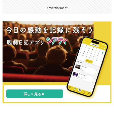
Advertisement