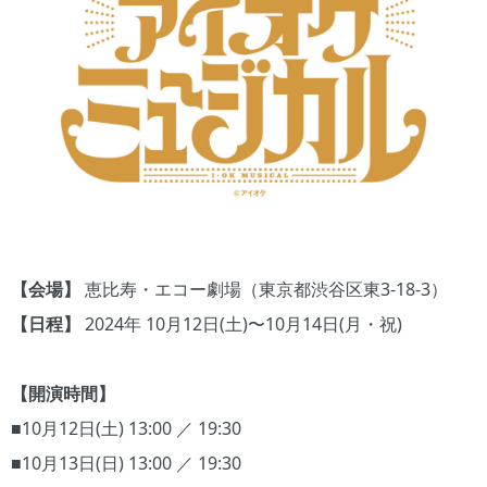
【会場】
恵比寿・エコー劇場（東京都渋谷区東3-18-3）
【日程】
2024年 10月12日(土)〜10月14日(月・祝)
【開演時間】
■10月12日(土) 13:00 ／ 19:30
■10月13日(日) 13:00 ／ 19:30