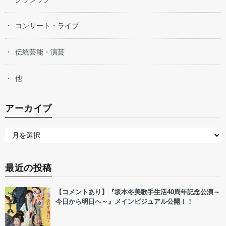
コンサート・ライブ
伝統芸能・演芸
他
アーカイブ
最近の投稿
【コメントあり】『坂本冬美歌手生活40周年記念公演～
今日から明日へ～』メインビジュアル公開！！