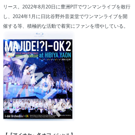
リース。2022年8月20日に豊洲PITでワンマンライブを敢行
し、2024年1月に日比谷野外音楽堂でワンマンライブを開
催する等、積極的な活動で着実にファンを増やしている。