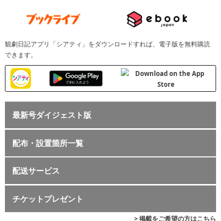
観劇日記アプリ「シアティ」をダウンロードすれば、電子版を無料購読
できます。
最新号ダイジェスト版
配布・設置箇所一覧
配送サービス
チケットプレゼント
> 掲載をご希望の方はこちら