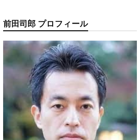
前田司郎 プロフィール