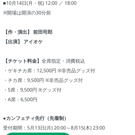
■10月14日(月・祝) 12:00 ／ 18:00
※開場は開演の30分前
【作・演出】 前田司郎
【出演】 アイオケ
【チケット料金】
全席指定・消費税込
・ゲキチカ席：12,500円 ※非売品グッズ付
・チカ席：9,500円 ※非売品グッズ付
・S席：9,500円 ※グッズ付
・A席：6,500円
●カンフェティ先行（先着制）
受付期間：5月13日(月) 20:00～8月15(木) 23:00