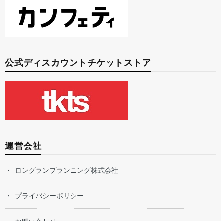
公式ディスカウントチケットストア
運営会社
ロングランプランニング株式会社
プライバシーポリシー