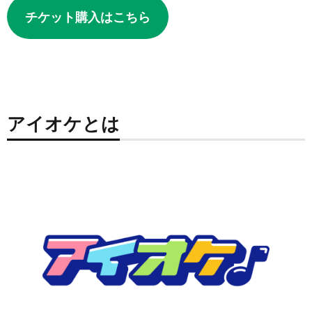
チケット購入はこちら
アイオケとは