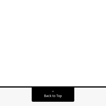
Back to Top