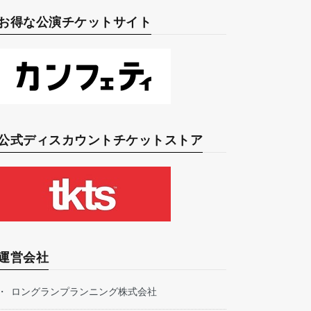
お得な公演チケットサイト
公式ディスカウントチケットストア
運営会社
ロングランプランニング株式会社