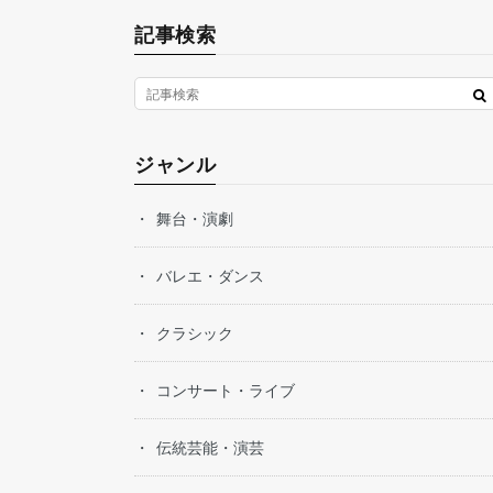
記事検索
ジャンル
舞台・演劇
バレエ・ダンス
クラシック
コンサート・ライブ
伝統芸能・演芸