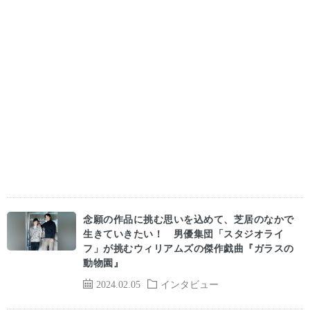
念願の作品に挑む思いを込めて、芝居のなかで
生きていきたい！ 男優集団「スタジオライ
フ」が挑むウィリアムズの傑作戯曲『ガラスの
動物園』
2024.02.05
インタビュー