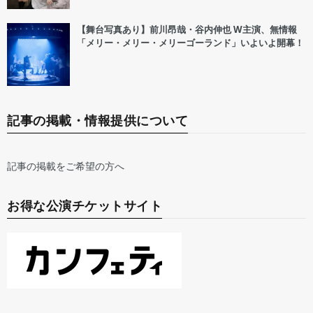
【舞台写真あり】前川昂哉・谷内伸也 W主演、無情報
「メリー・メリー・メリーゴーランド」いよいよ開幕！
記事の掲載・情報提供について
記事の掲載をご希望の方へ
お得な公演チケットサイト