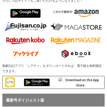
さらに下記サイトでもご覧いただけるようになりました！
観劇日記アプリ「シアティ」をダウンロードすれば、電子版を無料購読
できます。
最新号ダイジェスト版