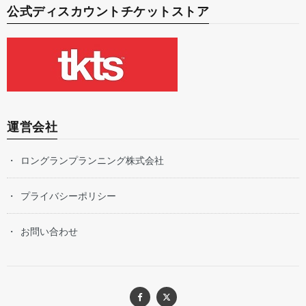
公式ディスカウントチケットストア
運営会社
ロングランプランニング株式会社
プライバシーポリシー
お問い合わせ