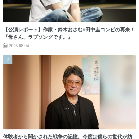
【公演レポート】作家・鈴木おさむ×田中圭コンビの再来！
『母さん、ラブソングです。』
2026.08.04
体験者から聞かされた戦争の記憶。今度は僕らの世代が紡