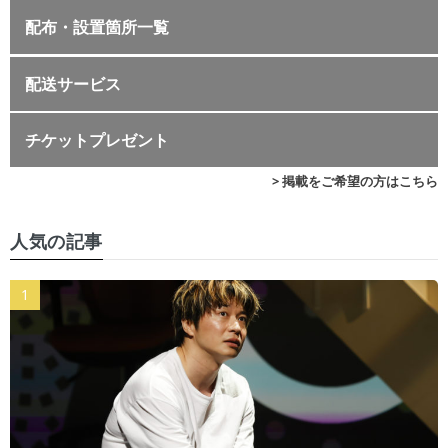
配布・設置箇所一覧
配送サービス
チケットプレゼント
> 掲載をご希望の方はこちら
人気の記事