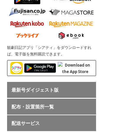
観劇日記アプリ「シアティ」をダウンロードすれ
ば、電子版を無料購読できます。
最新号ダイジェスト版
配布・設置箇所一覧
配送サービス