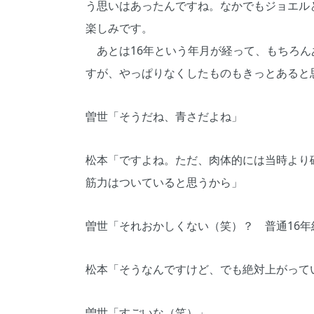
う思いはあったんですね。なかでもジョエル
楽しみです。
あとは16年という年月が経って、もちろん
すが、やっぱりなくしたものもきっとあると
曽世「そうだね、青さだよね」
松本「ですよね。ただ、肉体的には当時より
筋力はついていると思うから」
曽世「それおかしくない（笑）？ 普通16
松本「そうなんですけど、でも絶対上がって
曽世「すごいな（笑）」