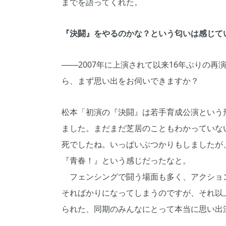
までを語ってくれた。
『決闘』をやるのかな？という匂いは感じて
───2007年に上演されて以来16年ぶりの
ら、まず思い出をお伺いできますか？
松本「初演の『決闘』は若手育成公演という
ました。まだまだ芝居のこともわかっていな
死でしたね。いっぱいぶつかりもしましたが
『青春！』という感じだったなと。
フェンシングで闘う場面も多く、アクショ
そればかりになってしまうのですが、それ以
られた、同期のみんなにとって本当に思い出