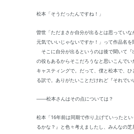
松本「そうだったんですね！」
曽世「ただまさか自分が出るとは思っていな
元気でいいじゃないですか！」って作品名を
そこに自分が出るというのは後で聞いて『
の役もあるからそこだろうなと思いこんでい
キャスティングで。だって、僕と松本で、ひ
る訳で。ありがたいことだけれど『それでい
───松本さんはその点については？
松本「16年前は同期で作り上げていったと
るかな？』と色々考えましたし、みんなの芝