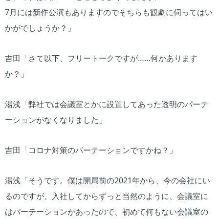
7月には新作公演もありますのでそちらも観劇に伺ってはい
かがでしょうか？」
吉田「さて以下、フリートークですが……何かあります
か？」
湯浅「弊社では会議室とかに設置してあった透明のパーテ
ーションがなくなりました」
吉田「コロナ対策のパーテーションですかね？」
湯浅「そうです。僕は開局前の2021年から、今の会社にい
るのですが、入社してからずっと当然のように、会議室に
はパーテーションがあったので、初めて何もない会議室の