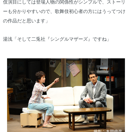
伎演目にしては登場人物の関係性がシンプルで、ストーリ
ーも分かりやすいので、歌舞伎初心者の方にはうってつけ
の作品だと思います」
湯浅「そして二兎社『シングルマザーズ』ですね」