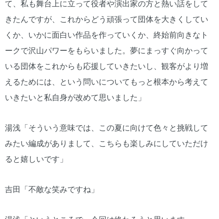
て、私も舞台上に立って役者や演出家の方と熱い話をして
きたんですが、これからどう頑張って団体を大きくしてい
くか、いかに面白い作品を作っていくか、終始前向きなト
ークで沢山パワーをもらいました。夢にまっすぐ向かって
いる団体をこれからも応援していきたいし、観客がより増
えるためには、という問いについてもっと根本から考えて
いきたいと私自身が改めて思いました」
湯浅「そういう意味では、この夏に向けて色々と挑戦して
みたい編成がありまして、こちらも楽しみにしていただけ
ると嬉しいです」
吉田「不敵な笑みですね」