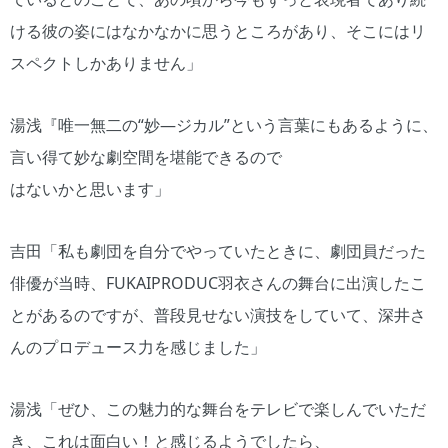
ける彼の姿にはなかなかに思うところがあり、そこにはリ
スペクトしかありません」
湯浅『唯一無二の“妙―ジカル”という言葉にもあるように、
言い得て妙な劇空間を堪能できるので
はないかと思います」
吉田「私も劇団を自分でやっていたときに、劇団員だった
俳優が当時、FUKAIPRODUC羽衣さんの舞台に出演したこ
とがあるのですが、普段見せない演技をしていて、深井さ
んのプロデュース力を感じました」
湯浅「ぜひ、この魅力的な舞台をテレビで楽しんでいただ
き、これは面白い！と感じるようでしたら、