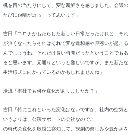
机を目の当たりにして、変な新鮮さを感じました。会議の
たびに距離が近っ！って思います」
吉田「コロナがもたらした新しい日常だったけれど、それ
が無くなったらそれはそれで変な違和感や戸惑いが起こる
んでしょうね、それだけ長い時間だったということでもあ
ると思います。元通りというと難しいですが、また新たな
生活様式に向かっているのかもしれませんね」
湯浅「御社でも何か変化がありましたか？」
吉田「特にこれといった変化はないですが、社内の空気と
いうよりは、公演サポートの会社なのでこ
の時代の変化を敏感に察知して、観劇の楽しみや豊かさを