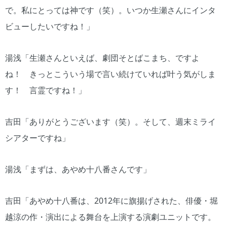
で。私にとっては神です（笑）。いつか生瀬さんにインタ
ビューしたいですね！」
湯浅「生瀬さんといえば、劇団そとばこまち、ですよ
ね！ きっとこういう場で言い続けていれば叶う気がしま
す！ 言霊ですね！」
吉田「ありがとうございます（笑）。そして、週末ミライ
シアターですね」
湯浅「まずは、あやめ十八番さんです」
吉田「あやめ十八番は、2012年に旗揚げされた、俳優・堀
越涼の作・演出による舞台を上演する演劇ユニットです。