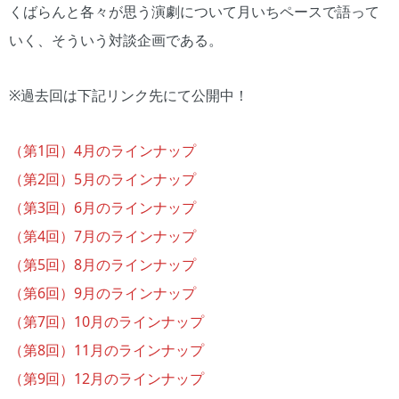
くばらんと各々が思う演劇について月いちペースで語って
いく、そういう対談企画である。
※過去回は下記リンク先にて公開中！
（第1回）4月のラインナップ
（第2回）5月のラインナップ
（第3回）6月のラインナップ
（第4回）7月のラインナップ
（第5回）8月のラインナップ
（第6回）9月のラインナップ
（第7回）10月のラインナップ
（第8回）11月のラインナップ
（第9回）12月のラインナップ