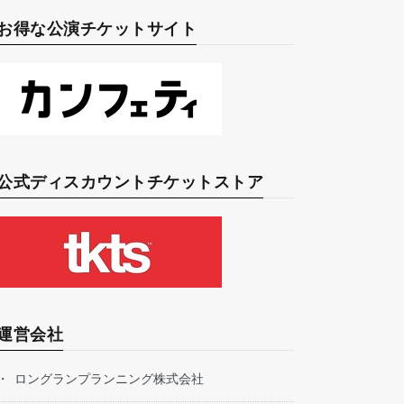
お得な公演チケットサイト
公式ディスカウントチケットストア
運営会社
ロングランプランニング株式会社