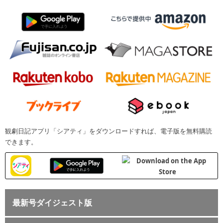
観劇日記アプリ「シアティ」をダウンロードすれば、電子版を無料購読
できます。
最新号ダイジェスト版