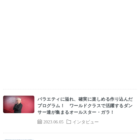
バラエティに溢れ、確実に楽しめる作り込んだ
プログラム！ ワールドクラスで活躍するダン
サー達が集まるオールスター・ガラ！
2023.06.05
インタビュー