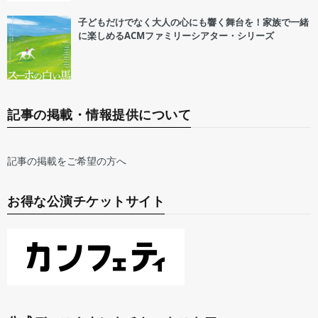
子どもだけでなく大人の心にも響く舞台を！家族で一緒
に楽しめるACMファミリーシアター・シリーズ
記事の掲載・情報提供について
記事の掲載をご希望の方へ
お得な公演チケットサイト