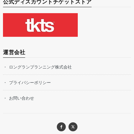
公式ディスカウントチケットストア
運営会社
ロングランプランニング株式会社
プライバシーポリシー
お問い合わせ