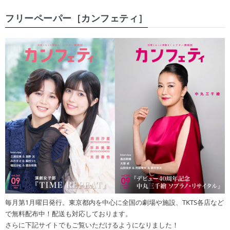
フリーペーパー［カンフェティ］
毎月第1月曜日発行。東京都内を中心に全国の劇場や施設、TKTS各店など
で無料配布中！配送も対応しております。
さらに下記サイトでもご覧いただけるようになりました！