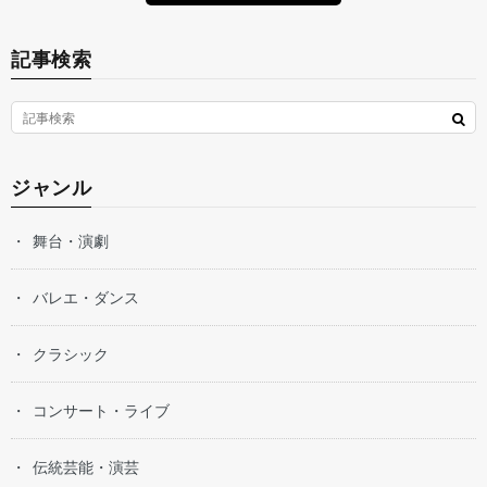
記事検索
ジャンル
舞台・演劇
バレエ・ダンス
クラシック
コンサート・ライブ
伝統芸能・演芸