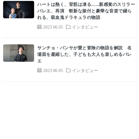
ハートは熱く、背筋は凍る……新感覚のスリラー
バレエ、再演 斬新な振付と豪華な音楽で綴ら
れる、吸血鬼ドラキュラの物語
2023.06.05
インタビュー
サンチョ・パンサが愛と冒険の物語を解説 名
場面を凝縮した、子どもも大人も楽しめるバレ
エ
2023.06.05
インタビュー