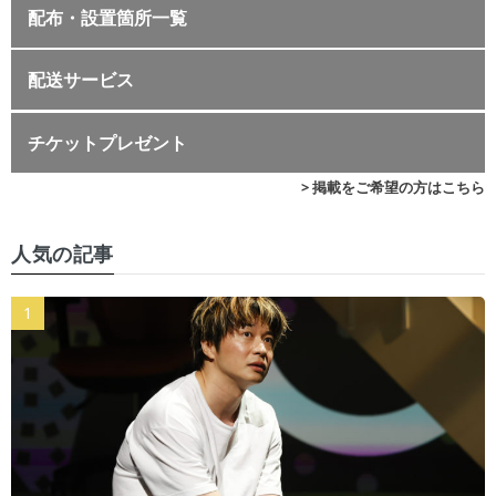
配布・設置箇所一覧
配送サービス
チケットプレゼント
> 掲載をご希望の方はこちら
人気の記事