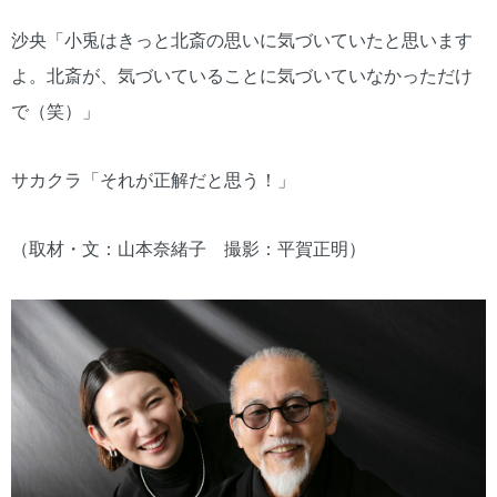
沙央「小兎はきっと北斎の思いに気づいていたと思います
よ。北斎が、気づいていることに気づいていなかっただけ
で（笑）」
サカクラ「それが正解だと思う！」
（取材・文：山本奈緒子 撮影：平賀正明）