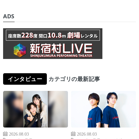
ADS
インタビュー
カテゴリの最新記事
2026.08.03
2026.08.03