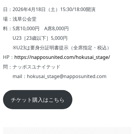
日：2026年4月18日（土）15:30/18:00開演
場：浅草公会堂
料：S席10,000円 A席8,000円
U23［23歳以下］5,000円
※U23は要身分証明書提示（全席指定・税込）
HP：
https://napposunited.com/hokusai_stage/
問：ナッポスユナイテッド
mail：hokusai_stage@napposunited.com
チケット購入はこちら