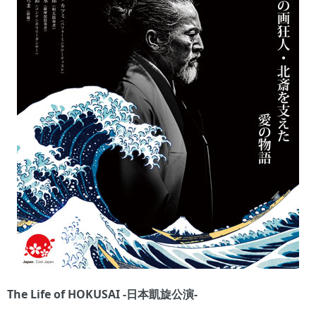
The Life of HOKUSAI -日本凱旋公演-