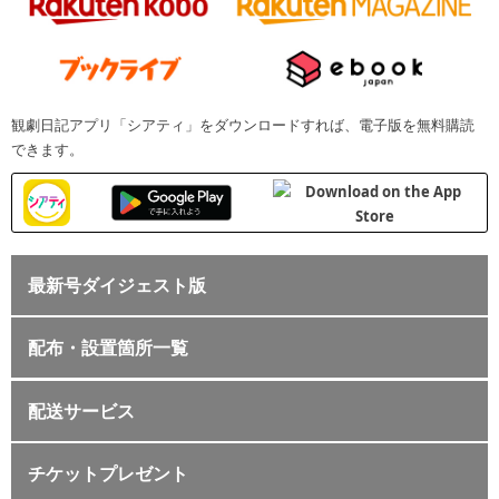
観劇日記アプリ「シアティ」をダウンロードすれば、電子版を無料購読
できます。
最新号ダイジェスト版
配布・設置箇所一覧
配送サービス
チケットプレゼント