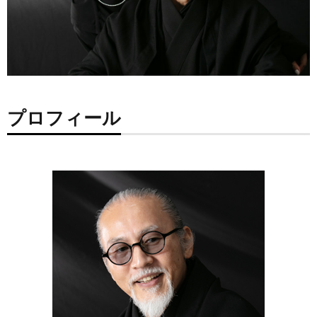
プロフィール