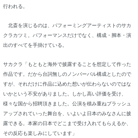
行われる。
北斎を演じるのは、パフォーミングアーティストのサカ
クラカツミ。パフォーマンスだけでなく、構成・脚本・演
出のすべてを手掛けている。
サカクラ「もともと海外で披露することを想定して作った
作品です。だから台詞無しのノンバーバル構成としたので
すが、それだけに作品に込めた想いが伝わらないのではな
いかという不安がありました。しかし高い評価を受け、
様々な国から招聘頂きました。公演を積み重ねブラッシュ
アップされていった舞台を、いよいよ日本のみなさんに披
露できる。本家の日本でどこまで受け入れてもらえるか、
その反応も楽しみにしています」