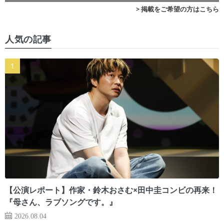
> 掲載をご希望の方はこちら
人気の記事
【公演レポート】作家・鈴木おさむ×田中圭コンビの再来！
『母さん、ラブソングです。』
2026.08.04