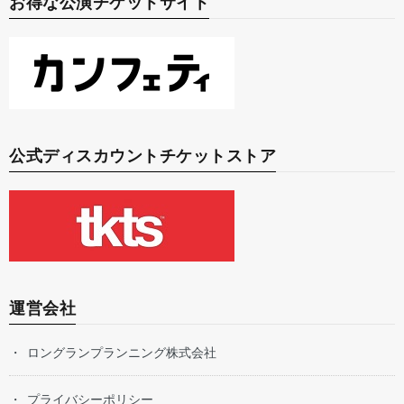
お得な公演チケットサイト
公式ディスカウントチケットストア
運営会社
ロングランプランニング株式会社
プライバシーポリシー