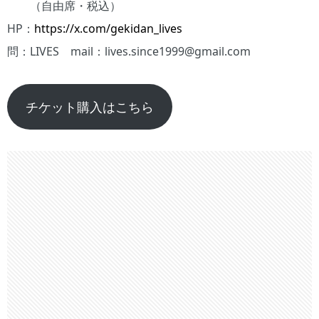
（自由席・税込）
HP：
https://x.com/gekidan_lives
問：LIVES mail：lives.since1999@gmail.com
チケット購入はこちら