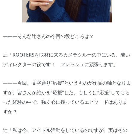
―――そんな辻さんの今回の役どころは？
辻「ROOTERSを取材に来るカメラクルーの中にいる、若い
ディレクターの役です！ フレッシュに頑張ります」
―――今回、文字通り“応援”というものが作品の軸となりま
すが、皆さんが誰かを“応援”した、もしくは“応援”してもら
った経験の中で、強く心に残っているエピソードはありま
すか？
辻「私は今、アイドル活動をしているのですが、実はその