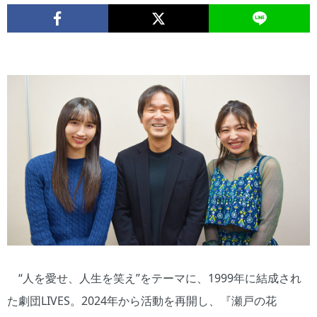
“人を愛せ、人生を笑え”をテーマに、1999年に結成され
た劇団LIVES。2024年から活動を再開し、『瀬戸の花