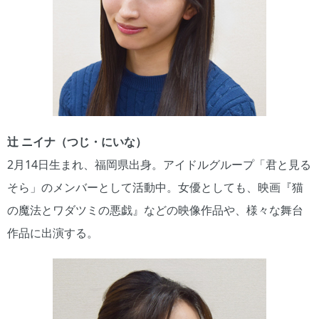
辻 ニイナ（つじ・にいな）
2月14日生まれ、福岡県出身。アイドルグループ「君と見る
そら」のメンバーとして活動中。女優としても、映画『猫
の魔法とワダツミの悪戯』などの映像作品や、様々な舞台
作品に出演する。