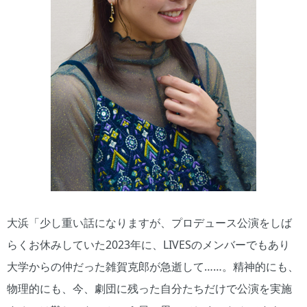
大浜「少し重い話になりますが、プロデュース公演をしば
らくお休みしていた2023年に、LIVESのメンバーでもあり
大学からの仲だった雑賀克郎が急逝して……。精神的にも、
物理的にも、今、劇団に残った自分たちだけで公演を実施