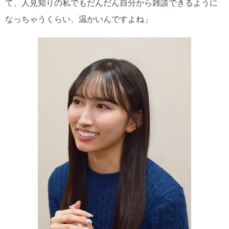
て、人見知りの私でもだんだん自分から雑談できるように
なっちゃうくらい、温かいんですよね」