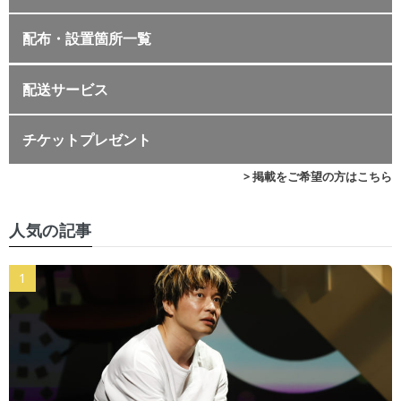
配布・設置箇所一覧
配送サービス
チケットプレゼント
> 掲載をご希望の方はこちら
人気の記事