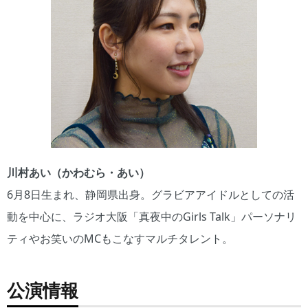
川村あい（かわむら・あい）
6月8日生まれ、静岡県出身。グラビアアイドルとしての活
動を中心に、ラジオ大阪「真夜中のGirls Talk」パーソナリ
ティやお笑いのMCもこなすマルチタレント。
公演情報