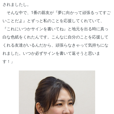
されましたし。
そんな中で、1番の親友が『夢に向かって頑張るってすご
いことだよ』とずっと私のことを応援してくれていて、
『これにいつかサインを書いてね』と地元を出る時に真っ
白な色紙をくれたんです。こんなに自分のことを応援して
くれる友達がいるんだから、頑張らなきゃって気持ちにな
れました。いつか必ずサインを書いて返そうと思いま
す！」