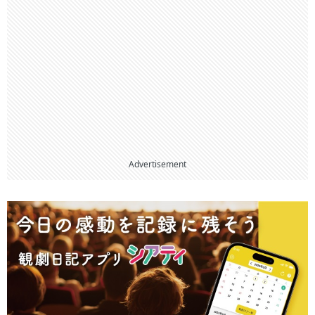
Advertisement