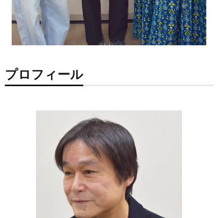
プロフィール