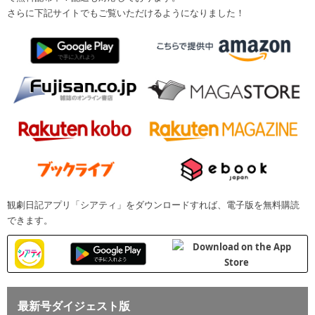
さらに下記サイトでもご覧いただけるようになりました！
観劇日記アプリ「シアティ」をダウンロードすれば、電子版を無料購読
できます。
最新号ダイジェスト版