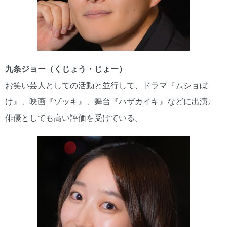
九条ジョー（くじょう・じょー）
お笑い芸人としての活動と並行して、ドラマ『ムショぼ
け』、映画『ゾッキ』、舞台『ハザカイキ』などに出演。
俳優としても高い評価を受けている。