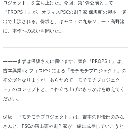
ロジェクト」を立ち上げた。今回、第1弾公演として
『PROPS！』が、オフィスPSCの劇作家 保坂萌の脚本・演
出で上演される。保坂と、キャストの九条ジョー・高野渚
に、本作への思いを聞いた。
―――まずは保坂さんに伺います。舞台『PROPS！』は、
吉本興業×オフィスPSCによる「モチモチプロジェクト」の
初公演となりますが、あらためて「モチモチプロジェク
ト」のコンセプトと、本作立ち上げのきっかけを教えてく
ださい。
保坂「『モチモチプロジェクト』は、吉本の俳優部のみな
さんと、PSCの演出家や劇作家が一緒に成長していこうと