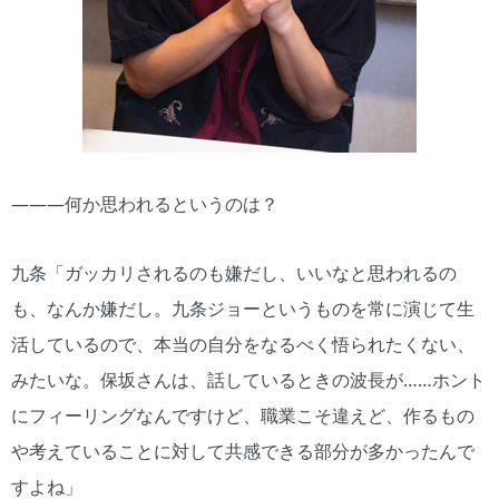
―――何か思われるというのは？
九条「ガッカリされるのも嫌だし、いいなと思われるの
も、なんか嫌だし。九条ジョーというものを常に演じて生
活しているので、本当の自分をなるべく悟られたくない、
みたいな。保坂さんは、話しているときの波長が……ホント
にフィーリングなんですけど、職業こそ違えど、作るもの
や考えていることに対して共感できる部分が多かったんで
すよね」