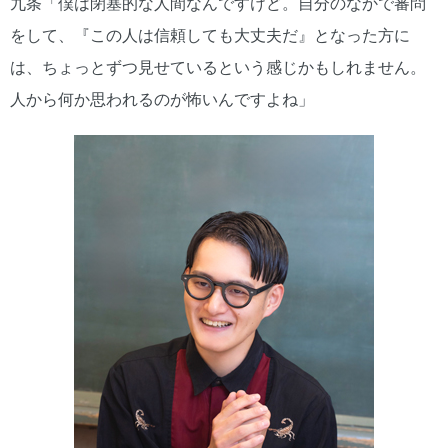
九条「僕は閉塞的な人間なんですけど。自分のなかで審問
をして、『この人は信頼しても大丈夫だ』となった方に
は、ちょっとずつ見せているという感じかもしれません。
人から何か思われるのが怖いんですよね」