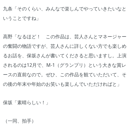
九条「そのくらい、みんなで楽しんでやっていきたいなと
いうことですね」
高野「なるほど！ この作品は、芸人さんとマネージャー
の奮闘の物語ですが、芸人さんに詳しくない方でも楽しめ
るお話を、保坂さんが書いてくださると思いますし。上演
されるのは12月で、M-1（グランプリ）という大きな賞レ
ースの直前なので。ぜひ、この作品を観ていただいて、そ
の後の年末や年始のお笑いも楽しんでいただければと」
保坂「素晴らしい！」
（一同、拍手）