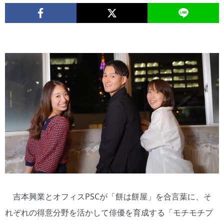
吉本興業とオフィスPSCが「餅は餅屋」を合言葉に、そ
れぞれの得意分野を活かして俳優を育成する「モチモチプ