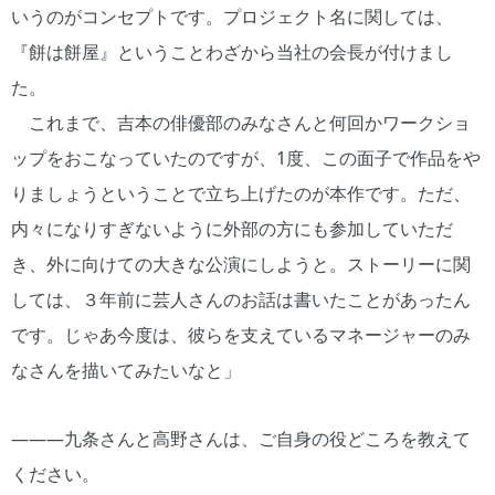
いうのがコンセプトです。プロジェクト名に関しては、
『餅は餅屋』ということわざから当社の会長が付けまし
た。
これまで、吉本の俳優部のみなさんと何回かワークショ
ップをおこなっていたのですが、1度、この面子で作品をや
りましょうということで立ち上げたのが本作です。ただ、
内々になりすぎないように外部の方にも参加していただ
き、外に向けての大きな公演にしようと。ストーリーに関
しては、３年前に芸人さんのお話は書いたことがあったん
です。じゃあ今度は、彼らを支えているマネージャーのみ
なさんを描いてみたいなと」
―――九条さんと高野さんは、ご自身の役どころを教えて
ください。