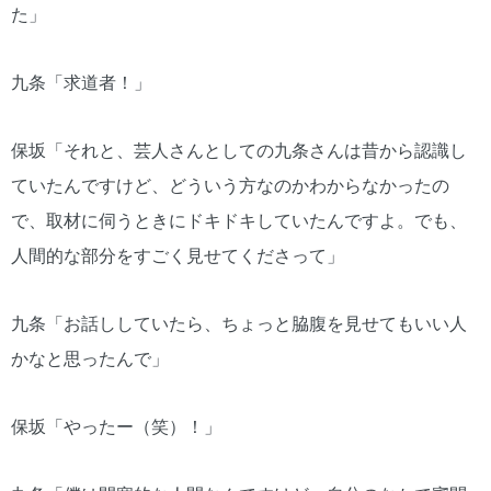
た」
九条「求道者！」
保坂「それと、芸人さんとしての九条さんは昔から認識し
ていたんですけど、どういう方なのかわからなかったの
で、取材に伺うときにドキドキしていたんですよ。でも、
人間的な部分をすごく見せてくださって」
九条「お話ししていたら、ちょっと脇腹を見せてもいい人
かなと思ったんで」
保坂「やったー（笑）！」