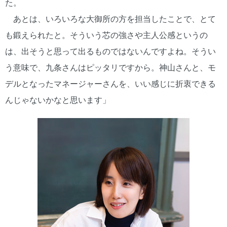
た。
あとは、いろいろな大御所の方を担当したことで、とて
も鍛えられたと。そういう芯の強さや主人公感というの
は、出そうと思って出るものではないんですよね。そうい
う意味で、九条さんはピッタリですから。神山さんと、モ
デルとなったマネージャーさんを、いい感じに折衷できる
んじゃないかなと思います」