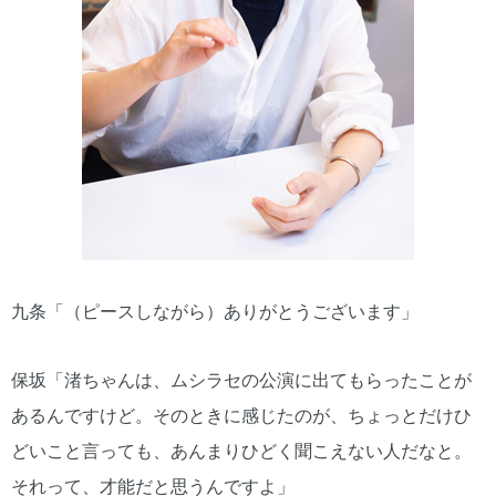
九条「（ピースしながら）ありがとうございます」
保坂「渚ちゃんは、ムシラセの公演に出てもらったことが
あるんですけど。そのときに感じたのが、ちょっとだけひ
どいこと言っても、あんまりひどく聞こえない人だなと。
それって、才能だと思うんですよ」