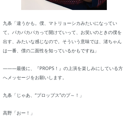
九条「違うかも。僕、マトリョーシカみたいになってい
て。パカパカパカって開けていって、お笑いのときの僕を
出す、みたいな感じなので。そういう意味では、渚ちゃん
は一番、僕の二面性を知っているかもですね」
―――最後に、『PROPS！』の上演を楽しみにしている方
へメッセージをお願いします。
九条「じゃあ、“プロップス”のプ～！」
高野「おー！」