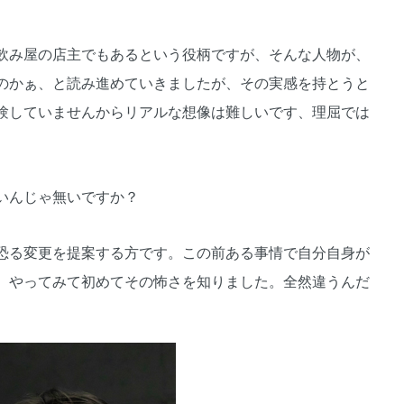
飲み屋の店主でもあるという役柄ですが、そんな人物が、
のかぁ、と読み進めていきましたが、その実感を持とうと
験していませんからリアルな想像は難しいです、理屈では
いんじゃ無いですか？
恐る変更を提案する方です。この前ある事情で自分自身が
、やってみて初めてその怖さを知りました。全然違うんだ