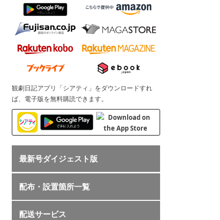
観劇日記アプリ「シアティ」をダウンロードすれ
ば、電子版を無料購読できます。
最新号ダイジェスト版
配布・設置箇所一覧
配送サービス