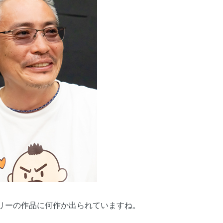
リーの作品に何作か出られていますね。