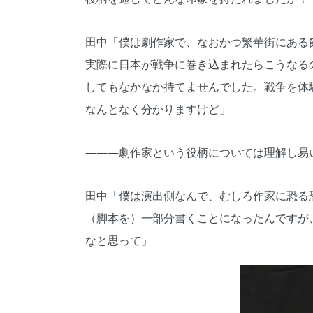
田中「僕は劇作家で、なおかつ繁華街にある
実際に日本が戦争に巻き込まれたらこうなる
してもなかなか持てませんでした。戦争を体
なんとなく分かりますけど」
―――劇作家という役柄については理解し易
田中「僕は演出側なんで、むしろ作家に恐る
（脚本を）一部分書くことになったんですが
なと思って」