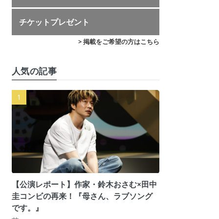
チケットプレゼント
> 掲載をご希望の方はこちら
人気の記事
【公演レポート】作家・鈴木おさむ×田中
圭コンビの再来！『母さん、ラブソング
です。』