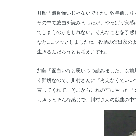
月船「最近怖いじゃないですか。数年前より
その中で戯曲を読みましたが、やっぱり実感
てしまうのかもしれない。そんなことを予感
なと……ゾッとしましたね。役柄の演出家の
生きるんだろうとも考えますね」
加藤「面白いなと思いつつ読みました。以前
く難解なので、川村さんに『考えなくていい
言ってくれて、そこからこれの前にやった『
もきっとそんな感じで、川村さんの戯曲の中