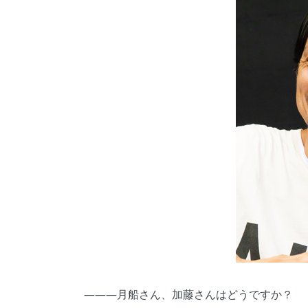
―――月船さん、加藤さんはどうですか？