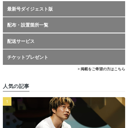
最新号ダイジェスト版
配布・設置箇所一覧
配送サービス
チケットプレゼント
> 掲載をご希望の方はこちら
人気の記事