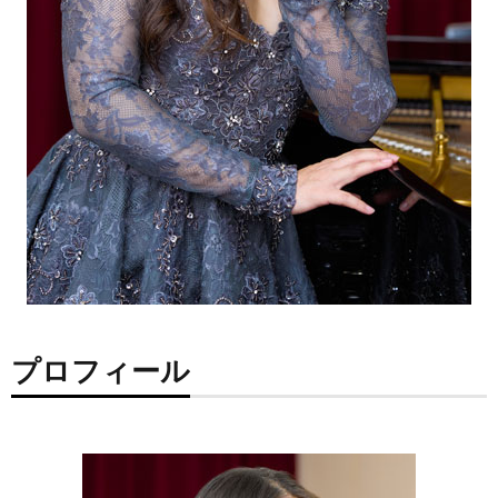
プロフィール