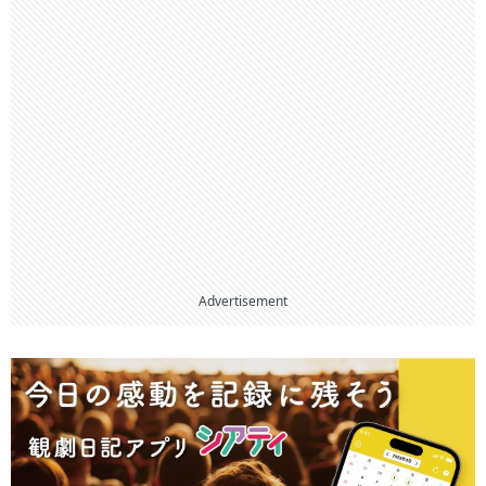
Advertisement