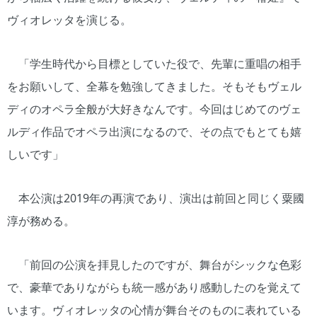
ヴィオレッタを演じる。
「学生時代から目標としていた役で、先輩に重唱の相手
をお願いして、全幕を勉強してきました。そもそもヴェル
ディのオペラ全般が大好きなんです。今回はじめてのヴェ
ルディ作品でオペラ出演になるので、その点でもとても嬉
しいです」
本公演は2019年の再演であり、演出は前回と同じく粟國
淳が務める。
「前回の公演を拝見したのですが、舞台がシックな色彩
で、豪華でありながらも統一感があり感動したのを覚えて
います。ヴィオレッタの心情が舞台そのものに表れている