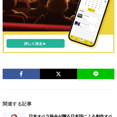
関連する記事
日本オペラ協会が贈る日本語による創作オペ