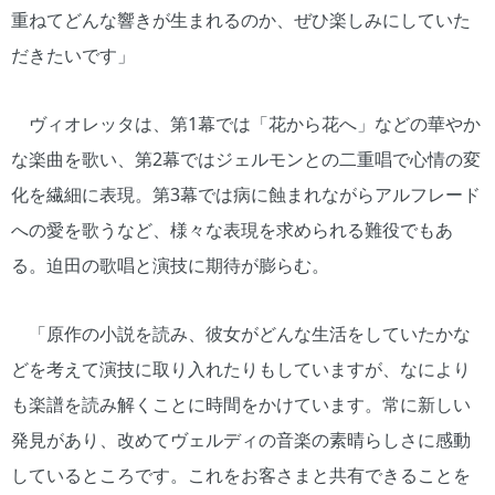
重ねてどんな響きが生まれるのか、ぜひ楽しみにしていた
だきたいです」
ヴィオレッタは、第1幕では「花から花へ」などの華やか
な楽曲を歌い、第2幕ではジェルモンとの二重唱で心情の変
化を繊細に表現。第3幕では病に蝕まれながらアルフレード
への愛を歌うなど、様々な表現を求められる難役でもあ
る。迫田の歌唱と演技に期待が膨らむ。
「原作の小説を読み、彼女がどんな生活をしていたかな
どを考えて演技に取り入れたりもしていますが、なにより
も楽譜を読み解くことに時間をかけています。常に新しい
発見があり、改めてヴェルディの音楽の素晴らしさに感動
しているところです。これをお客さまと共有できることを