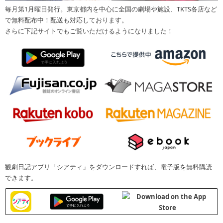
毎月第1月曜日発行。東京都内を中心に全国の劇場や施設、TKTS各店など
で無料配布中！配送も対応しております。
さらに下記サイトでもご覧いただけるようになりました！
観劇日記アプリ「シアティ」をダウンロードすれば、電子版を無料購読
できます。