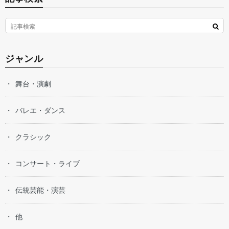
ジャンル
舞台・演劇
バレエ・ダンス
クラシック
コンサート・ライブ
伝統芸能・演芸
他