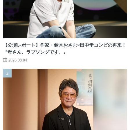
【公演レポート】作家・鈴木おさむ×田中圭コンビの再来！
『母さん、ラブソングです。』
2026.08.04