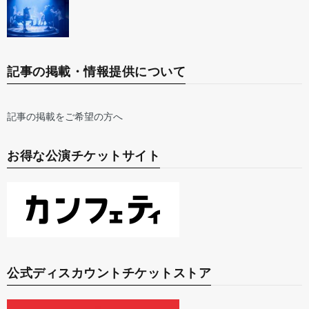
記事の掲載・情報提供について
記事の掲載をご希望の方へ
お得な公演チケットサイト
公式ディスカウントチケットストア