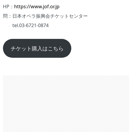
HP：
https://www.jof.or.jp
問：日本オペラ振興会チケットセンター
tel.03-6721-0874
チケット購入はこちら