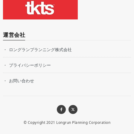
運営会社
ロングランプランニング株式会社
プライバシーポリシー
お問い合わせ
© Copyright 2021
Longrun Planning Corporation