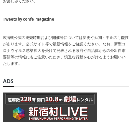
お楽しみください。
Tweets by confe_magazine
※掲載公演の発売時期および開催等については変更や延期・中止の可能性
があります。公式サイト等で最新情報をご確認ください。なお、新型コ
ロナウイルス感染拡大を受けて発表される政府や自治体からの外出自粛
要請等の情報にもご注意いただき、慎重な行動を心がけるようお願いい
たします。
ADS