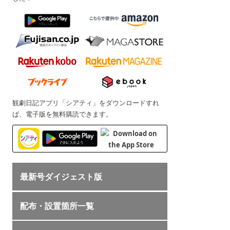
観劇日記アプリ「シアティ」をダウンロードすれ
ば、電子版を無料購読できます。
最新号ダイジェスト版
配布・設置箇所一覧