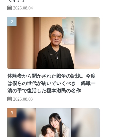
2026.08.04
体験者から聞かされた戦争の記憶。今度
は僕らの世代が紡いでいくべき 錦織一
清の手で復活した榎本滋民の名作
2026.08.03