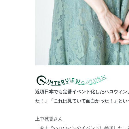
近頃日本でも定番イベント化したハロウィン
た！」「これは見ていて面白かった！」とい
上中穂香さん
「今までハロウィンのイベントに参加したこ