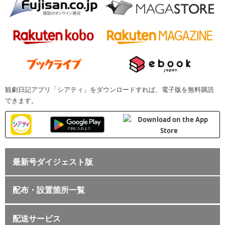
観劇日記アプリ「シアティ」をダウンロードすれば、電子版を無料購読
できます。
最新号ダイジェスト版
配布・設置箇所一覧
配送サービス