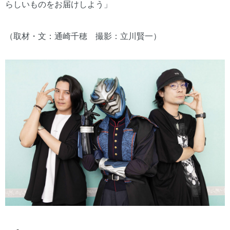
らしいものをお届けしよう」
（取材・文：通崎千穂 撮影：立川賢一）