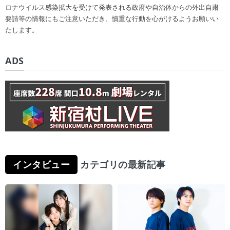
ロナウイルス感染拡大を受けて発表される政府や自治体からの外出自粛
要請等の情報にもご注意いただき、慎重な行動を心がけるようお願いい
たします。
ADS
インタビュー
カテゴリの最新記事