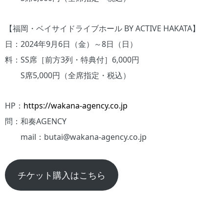
【福岡・ベイサイドライブホール BY ACTIVE HAKATA】
日：2024年9月6日（金）～8日（日）
料：SS席［前方3列・特典付］6,000円
S席5,000円（全席指定・税込）
HP：
https://wakana-agency.co.jp
問：和奏AGENCY
mail：butai@wakana-agency.co.jp
チケット購入はこちら