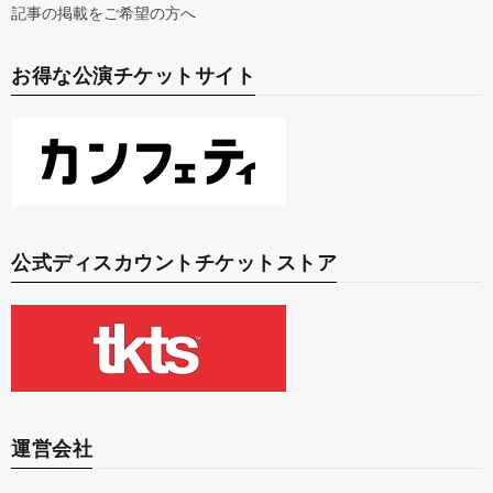
記事の掲載をご希望の方へ
お得な公演チケットサイト
公式ディスカウントチケットストア
運営会社