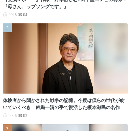
『母さん、ラブソングです。』
2026.08.04
体験者から聞かされた戦争の記憶。今度は僕らの世代が紡
いでいくべき 錦織一清の手で復活した榎本滋民の名作
2026.08.03