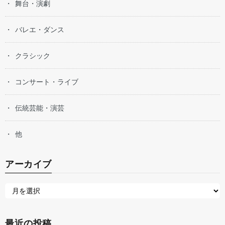
舞台・演劇
バレエ・ダンス
クラシック
コンサート・ライブ
伝統芸能・演芸
他
アーカイブ
最近の投稿