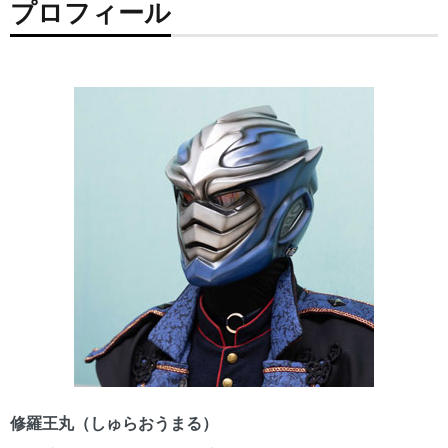
プロフィール
修羅王丸（しゅらおうまる）