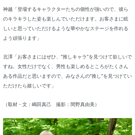
神越「登場するキャラクターたちの個性が強いので、彼ら
のキラキラした姿も楽しんでいただけます。お客さまに眩
しいと思っていただけるような華やかなステージを作れる
よう頑張ります」
北澤「お客さまにはぜひ、“推しキャラ”を見つけて欲しいで
すね。女性だけでなく、男性も楽しめるところがたくさん
ある作品だと思いますので、みなさんの“推し”を見つけてい
ただけたら嬉しいです」
（取材・文：嶋田真己 撮影：間野真由美）