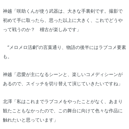
神越「咲助くんが使う武器は、大きな手裏剣です。撮影で
初めて手に取ったら、思った以上に大きく、これでどうや
って戦うのか？ 稽古が楽しみです」
“メロメロ活劇”の言葉通り、物語の後半にはラブコメ要素
も。
神越「恋愛が主になるシーンと、楽しいコメディシーンが
あるので、スイッチを切り替えて演じていきたいですね」
北澤「私はこれまでラブコメをやったことがなく、あまり
観たこともなかったので、この舞台に向けて色々な作品に
触れたいと思っています」