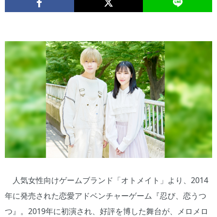
人気女性向けゲームブランド「オトメイト」より、2014
年に発売された恋愛アドベンチャーゲーム『忍び、恋うつ
つ』。2019年に初演され、好評を博した舞台が、メロメロ