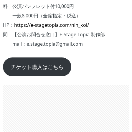
料：公演パンフレット付10,000円
一般8,000円（全席指定・税込）
HP：
https://e-stagetopia.com/nin_koi/
問：【公演お問合せ窓口】E-Stage Topia 制作部
mail：e.stage.topia@gmail.com
チケット購入はこちら