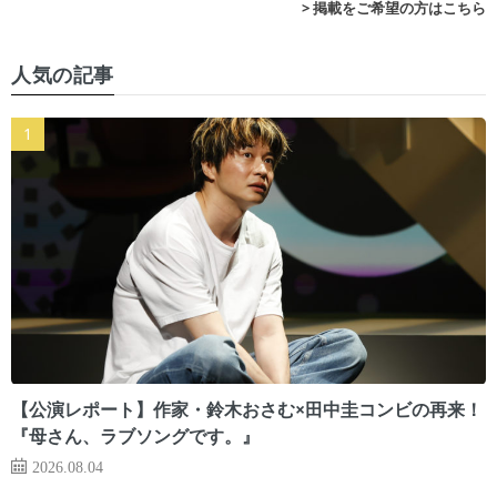
> 掲載をご希望の方はこちら
人気の記事
【公演レポート】作家・鈴木おさむ×田中圭コンビの再来！
『母さん、ラブソングです。』
2026.08.04