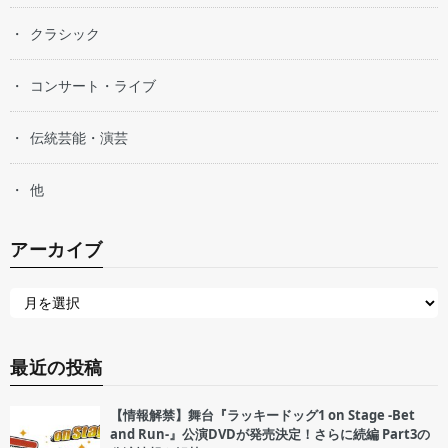
クラシック
コンサート・ライブ
伝統芸能・演芸
他
アーカイブ
最近の投稿
【情報解禁】舞台『ラッキードッグ1 on Stage -Bet
and Run-』公演DVDが発売決定！さらに続編 Part3の