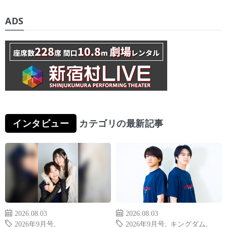
ADS
インタビュー
カテゴリの最新記事
2026.08.03
2026.08.03
2026年9月号
,
2026年9月号
,
キングダム
,