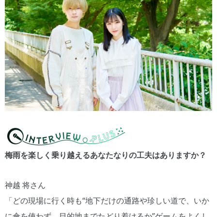
梅雨を楽しく乗り越えるあなたなりの工夫はありますか？
神越 将さん
「どの現場に行く時も“地下だけの通路や珍しい道で、いか
に傘を使わず、目的地までたどり着けるか”ゲームをよくし