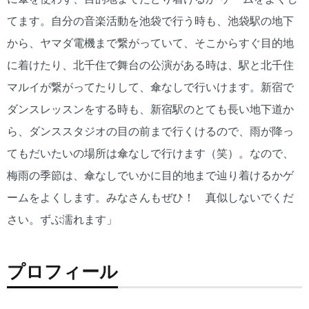
てます。自分の音楽活動を池袋で行う時も、池袋駅の地下
から、ヤマダ電機まで繋がっていて、そこからすぐ目的地
に着けたり、北千住で舞台の公演がある時は、駅と北千住
マルイが繋がってたりして、傘なしで行いけます。新宿で
ダンスレッスンをする時も、新宿駅のとても長い地下道か
ら、ダンススタジオの目の前まで行くけるので、雨が降っ
てもだいたいの場所は傘なしで行けます（笑）。なので、
梅雨の季節は、傘なしでいかに目的地まで辿り着けるかゲ
ームをよくします。みなさんもぜひ！ 真似しないでくだ
さい。ずぶ濡れます」
プロフィール