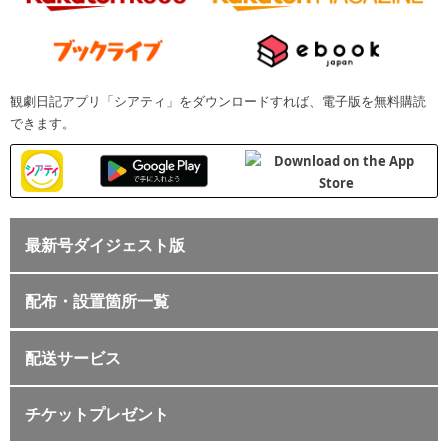
観劇日記アプリ「シアティ」をダウンロードすれば、電子版を無料購読
できます。
最新号ダイジェスト版
配布・設置箇所一覧
配送サービス
チケットプレゼント