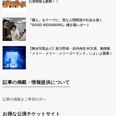
公演情報も解禁！！
「隣人」をテーマに、歪な人間関係や社会を描く
『GOOD NEIGHBORS』稽古場レポート
【舞台写真あり】前川昂哉・谷内伸也 W主演、無情報
「メリー・メリー・メリーゴーランド」いよいよ開幕！
記事の掲載・情報提供について
記事の掲載をご希望の方へ
お得な公演チケットサイト