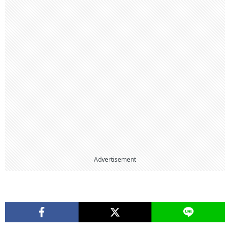
Advertisement