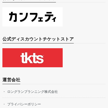
公式ディスカウントチケットストア
運営会社
ロングランプランニング株式会社
プライバシーポリシー