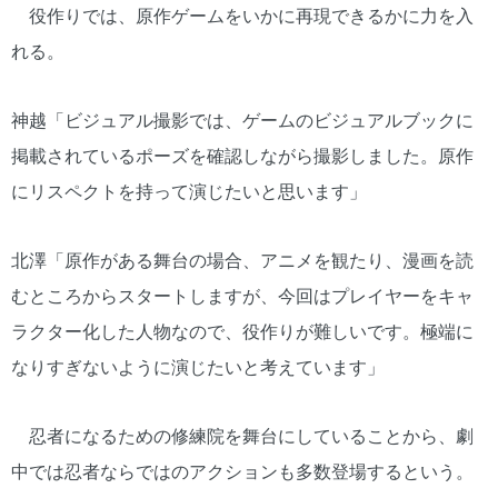
役作りでは、原作ゲームをいかに再現できるかに力を入
れる。
神越「ビジュアル撮影では、ゲームのビジュアルブックに
掲載されているポーズを確認しながら撮影しました。原作
にリスペクトを持って演じたいと思います」
北澤「原作がある舞台の場合、アニメを観たり、漫画を読
むところからスタートしますが、今回はプレイヤーをキャ
ラクター化した人物なので、役作りが難しいです。極端に
なりすぎないように演じたいと考えています」
忍者になるための修練院を舞台にしていることから、劇
中では忍者ならではのアクションも多数登場するという。