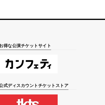
お得な公演チケットサイト
公式ディスカウントチケットストア