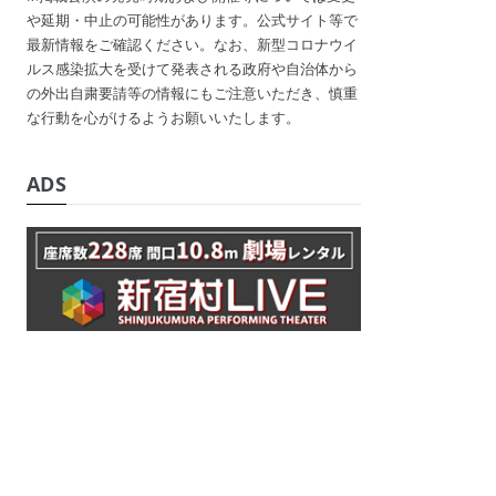
や延期・中止の可能性があります。公式サイト等で
最新情報をご確認ください。なお、新型コロナウイ
ルス感染拡大を受けて発表される政府や自治体から
の外出自粛要請等の情報にもご注意いただき、慎重
な行動を心がけるようお願いいたします。
ADS