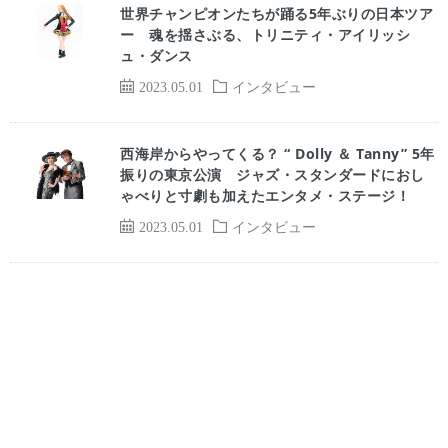
世界チャンピオンたちが踊る5年ぶりの日本ツア
ー 魂を揺さぶる、トリニティ・アイリッシ
ュ・ダンス
2023.05.01
インタビュー
西海岸からやってくる？ “ Dolly ＆ Tanny” 5年
振りの東京公演 ジャズ・スタンダードにおし
ゃべりと寸劇も加えたエンタメ・ステージ！
2023.05.01
インタビュー