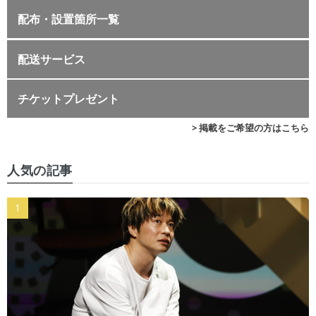
配布・設置箇所一覧
配送サービス
チケットプレゼント
> 掲載をご希望の方はこちら
人気の記事