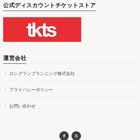
公式ディスカウントチケットストア
運営会社
ロングランプランニング株式会社
プライバシーポリシー
お問い合わせ