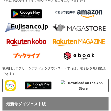
さらに下記サイトでもご覧いただけるようになりました！
観劇日記アプリ「シアティ」をダウンロードすれば、電子版を無料購読
できます。
最新号ダイジェスト版