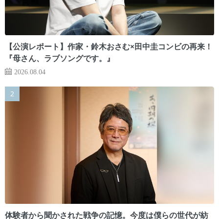
【公演レポート】作家・鈴木おさむ×田中圭コンビの再来！
『母さん、ラブソングです。』
2026.08.04
体験者から聞かされた戦争の記憶。今度は僕らの世代が紡