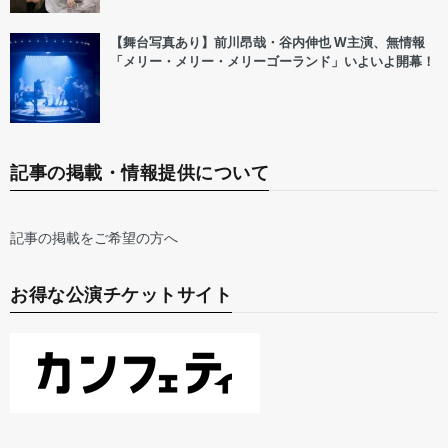
【舞台写真あり】前川昂哉・谷内伸也 W主演、無情報
「メリー・メリー・メリーゴーランド」いよいよ開幕！
記事の掲載・情報提供について
記事の掲載をご希望の方へ
お得な公演チケットサイト