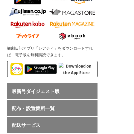
観劇日記アプリ「シアティ」をダウンロードすれ
ば、電子版を無料購読できます。
最新号ダイジェスト版
配布・設置箇所一覧
配送サービス