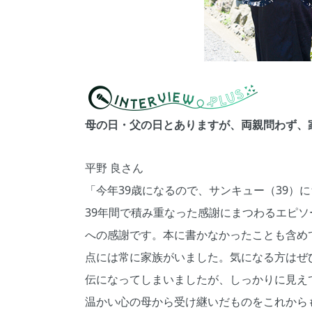
母の日・父の日とありますが、両親問わず、
平野 良さん
「今年39歳になるので、サンキュー（39）
39年間で積み重なった感謝にまつわるエピソ
への感謝です。本に書かなかったことも含め
点には常に家族がいました。気になる方はぜ
伝になってしまいましたが、しっかりに見え
温かい心の母から受け継いだものをこれから