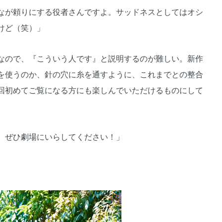
なが頼りにする役者さんですよ。サッドネスとしてはオシ
けど（笑）」
なので、『こういう人です』と説明するのが難しい。新作
を使うのか、針の穴に糸を通すように、これまでとの整合
回初めてご覧になる方にも楽しんでいただけるものにして
、ぜひ劇場にいらしてください！」