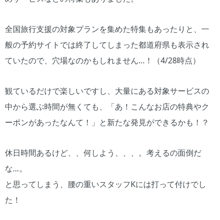
全国旅行支援の対象プランを集めた特集もあったりと、一
般の予約サイトでは終了してしまった都道府県も表示され
ていたので、穴場なのかもしれません…！（4/28時点）
観ているだけで楽しいですし、大量にある対象サービスの
中から選ぶ時間が無くても、「あ！こんなお店の特典やク
ーポンがあったなんて！」と新たな発見ができるかも！？
休日時間あるけど、、何しよう、、、。考えるの面倒だ
な…。
と思ってしまう、腰の重いスタッフKには打って付けでし
た！