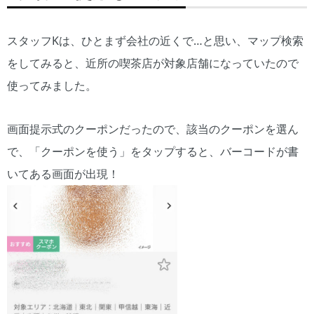
スタッフKは、ひとまず会社の近くで…と思い、マップ検索
をしてみると、近所の喫茶店が対象店舗になっていたので
使ってみました。
画面提示式のクーポンだったので、該当のクーポンを選ん
で、「クーポンを使う」をタップすると、バーコードが書
いてある画面が出現！