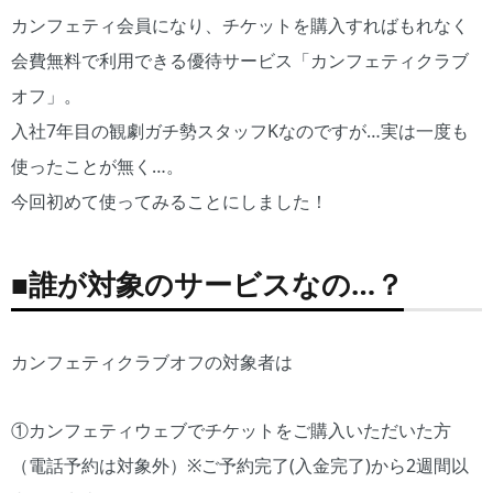
カンフェティ会員になり、チケットを購入すればもれなく
会費無料で利用できる優待サービス「カンフェティクラブ
オフ」。
入社7年目の観劇ガチ勢スタッフKなのですが…実は一度も
使ったことが無く…。
今回初めて使ってみることにしました！
■誰が対象のサービスなの…？
カンフェティクラブオフの対象者は
①カンフェティウェブでチケットをご購入いただいた方
（電話予約は対象外）※ご予約完了(入金完了)から2週間以