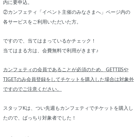
内に要申込。
②カンフェティ「イベント主催のみなさまへ」ページ内の
各サービスをご利用いただいた方。
ですので、当てはまっているかチェック！
当てはまる方は、会費無料で利用がきます♪
カンフェティの会員であることが必須のため、GETTIISや
TIGETのみ会員登録をしてチケットを購入した場合は対象外
ですのでご注意ください。
スタッフKは、つい先週もカンフェティでチケットを購入し
たので、ばっちり対象者でした！