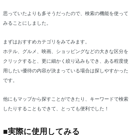
思っていたよりも多そうだったので、検索の機能を使って
みることにしました。
まずはおすすめカテゴリをみてみます。
ホテル、グルメ、映画、ショッピングなどの大きな区分を
クリックすると、更に細かく絞り込みもでき、ある程度使
用したい優待の内容が決まっている場合は探しやすかった
です。
他にもマップから探すことができたり、キーワードで検索
したりすることもできて、とっても便利でした！
■実際に使用してみる