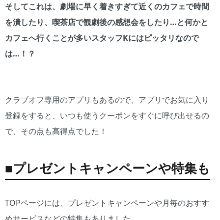
そしてこれは、劇場に早く着きすぎて近くのカフェで時間
を潰したり、喫茶店で観劇後の感想会をしたり…と何かと
カフェへ行くことが多い
スタッフ
Kにはピッタリなので
は…！？
クラブオフ専用のアプリもあるので、アプリでお気に入り
登録をすると、いつも使うクーポンをすぐに呼び出せるの
で、その点も高得点でした！
■プレゼントキャンペーンや特集も
TOPページには、プレゼントキャンペーンや月毎のおすす
めサービスなどの特集もありました。