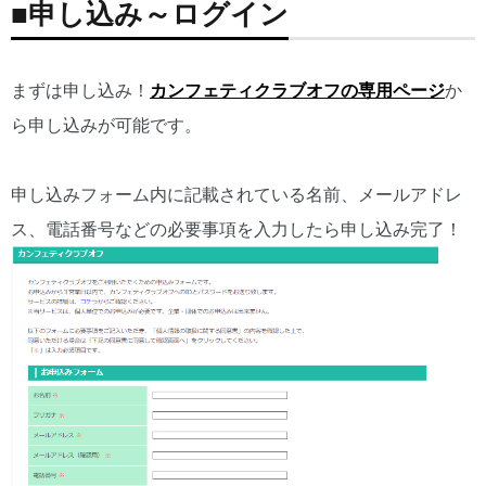
■申し込み～ログイン
まずは申し込み！
カンフェティクラブオフの専用ページ
か
ら申し込みが可能です。
申し込みフォーム内に記載されている名前、メールアドレ
ス、電話番号などの必要事項を入力したら申し込み完了！