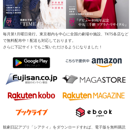
毎月第1月曜日発行。東京都内を中心に全国の劇場や施設、TKTS各店など
で無料配布中！配送も対応しております。
さらに下記サイトでもご覧いただけるようになりました！
観劇日記アプリ「シアティ」をダウンロードすれば、電子版を無料購読