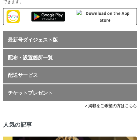
できます。
最新号ダイジェスト版
配布・設置箇所一覧
配送サービス
チケットプレゼント
> 掲載をご希望の方はこちら
人気の記事