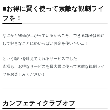
■お得に賢く使って素敵な観劇ライ
フを！
なにかと物価が上がっているからこそ、できる部分は節約
して好きなことにめいっぱいお金を使いたい…！
という願いを叶えてくれるサービスでした！
皆様も、お得なサービスを最大限に使って素敵な観劇ライ
フをお楽しみください！
カンフェティクラブオフ