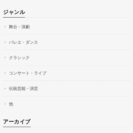
ジャンル
舞台・演劇
バレエ・ダンス
クラシック
コンサート・ライブ
伝統芸能・演芸
他
アーカイブ