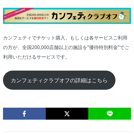
カンフェティでチケット購入、もしくは各サービスご利用
の方が、全国200,000店舗以上の施設を”優待特別料金”でご
利用いただけるサービスです。
カンフェティクラブオフの詳細はこちら