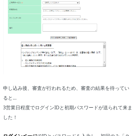
申し込み後、審査が行われるため、審査の結果を待ってい
ると…
3営業日程度でログインIDと初期パスワードが送られて来ま
した！