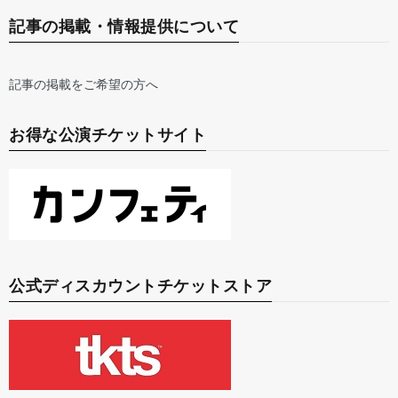
記事の掲載・情報提供について
記事の掲載をご希望の方へ
お得な公演チケットサイト
公式ディスカウントチケットストア