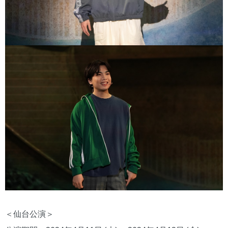
＜仙台公演＞