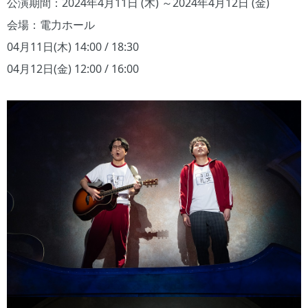
公演期間：2024年4月11日 (木) ～2024年4月12日 (金)
会場：電力ホール
04月11日(木) 14:00 / 18:30
04月12日(金) 12:00 / 16:00