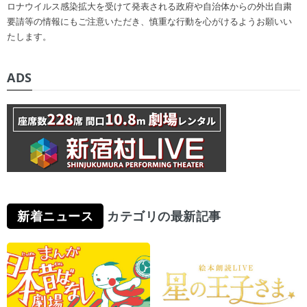
ロナウイルス感染拡大を受けて発表される政府や自治体からの外出自粛
要請等の情報にもご注意いただき、慎重な行動を心がけるようお願いい
たします。
ADS
新着ニュース
カテゴリの最新記事