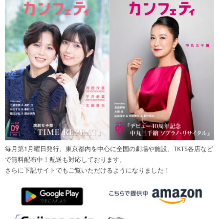
毎月第1月曜日発行。東京都内を中心に全国の劇場や施設、TKTS各店など
で無料配布中！配送も対応しております。
さらに下記サイトでもご覧いただけるようになりました！