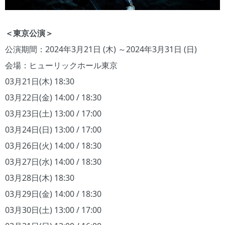
＜東京公演＞
公演期間：2024年3月21日 (木) ～2024年3月31日 (日)
会場：ヒューリックホール東京
03月21日(木) 18:30
03月22日(金) 14:00 / 18:30
03月23日(土) 13:00 / 17:00
03月24日(日) 13:00 / 17:00
03月26日(火) 14:00 / 18:30
03月27日(水) 14:00 / 18:30
03月28日(木) 18:30
03月29日(金) 14:00 / 18:30
03月30日(土) 13:00 / 17:00