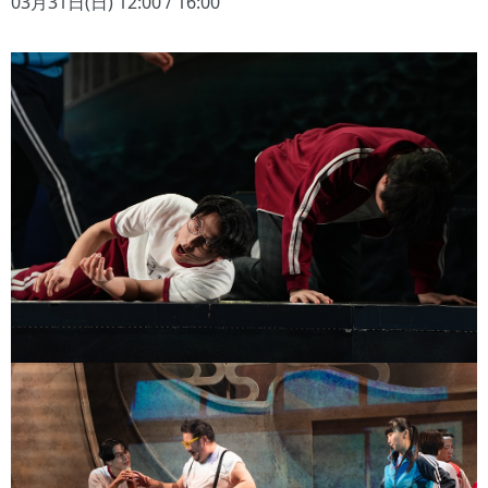
03月31日(日) 12:00 / 16:00