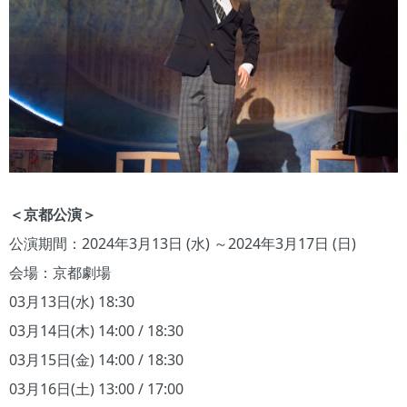
＜京都公演＞
公演期間：2024年3月13日 (水) ～2024年3月17日 (日)
会場：京都劇場
03月13日(水) 18:30
03月14日(木) 14:00 / 18:30
03月15日(金) 14:00 / 18:30
03月16日(土) 13:00 / 17:00