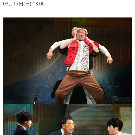
03月17日(日) 13:00