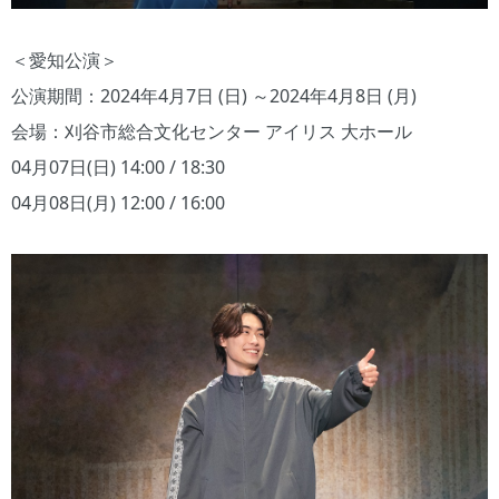
＜愛知公演＞
公演期間：2024年4月7日 (日) ～2024年4月8日 (月)
会場：刈谷市総合文化センター アイリス 大ホール
04月07日(日) 14:00 / 18:30
04月08日(月) 12:00 / 16:00