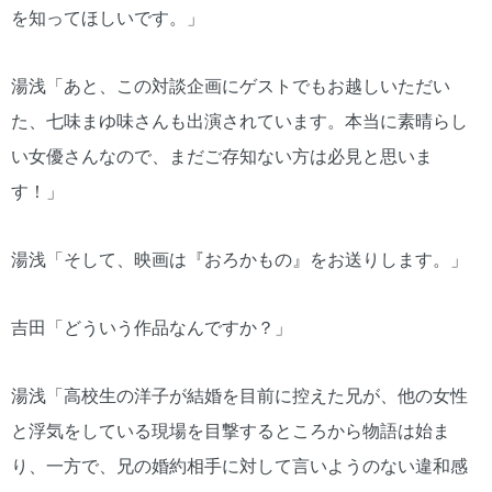
を知ってほしいです。」
湯浅「あと、この対談企画にゲストでもお越しいただい
た、七味まゆ味さんも出演されています。本当に素晴らし
い女優さんなので、まだご存知ない方は必見と思いま
す！」
湯浅「そして、映画は『おろかもの』をお送りします。」
吉田「どういう作品なんですか？」
湯浅「高校生の洋子が結婚を目前に控えた兄が、他の女性
と浮気をしている現場を目撃するところから物語は始ま
り、一方で、兄の婚約相手に対して言いようのない違和感