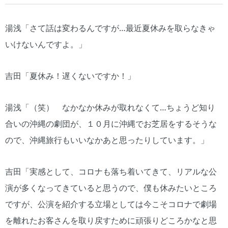
湯浅「さて話は変わるんですが…最近夏休みを取らなきゃ
いけないんですよ。」
吉田「夏休み！遅くないですか！」
湯浅「（笑） なかなか休みが取れなくて…ちょうど知り
合いの沖縄の劇団が、１０月に沖縄でお芝居をするそうな
ので、沖縄旅行もいいなかあと思ったりしています。」
吉田「実感として、コロナも落ち着いてきて、リアルな公
演が多くなってきていると思うので、僕も休みたいところ
ですが、公演を紹介する立場としては今こそコロナで劇場
を離れたお客さんを取り戻すために頑張りどころかなと思