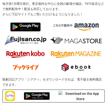
毎月第1月曜日発行。東京都内を中心に全国の劇場や施設、TKTS各店など
で無料配布中！配送も対応しております。
さらに下記サイトでもご覧いただけるようになりました！
観劇日記アプリ「シアティ」をダウンロードすれば、電子版を無料購読
できます。