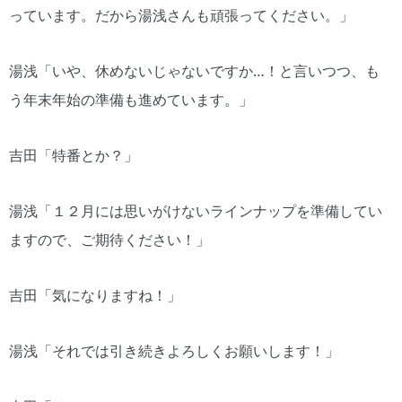
っています。だから湯浅さんも頑張ってください。」
湯浅「いや、休めないじゃないですか…！と言いつつ、も
う年末年始の準備も進めています。」
吉田「特番とか？」
湯浅「１２月には思いがけないラインナップを準備してい
ますので、ご期待ください！」
吉田「気になりますね！」
湯浅「それでは引き続きよろしくお願いします！」