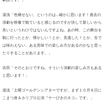
湯浅「色褪せない、というのは…確かに思います！過去の
演劇を映像で観ていると感じるのですが決して新しいから
良いというわけではないんですよね。あの時、この舞台を
観に行ったとか、懐かしい！とか、見逃した！とか、生で
は味わえない、ある意味での楽しみ方があるのかなと思っ
たりすることがあります。」
吉田「そのとおりですね。そういう演劇の楽しみ方もある
と思います！」
湯浅「土曜ゴールデンシアターですが、まず１０月８日に
こまつ座＆ホリプロ公演『十一ぴきのネコ』です。」