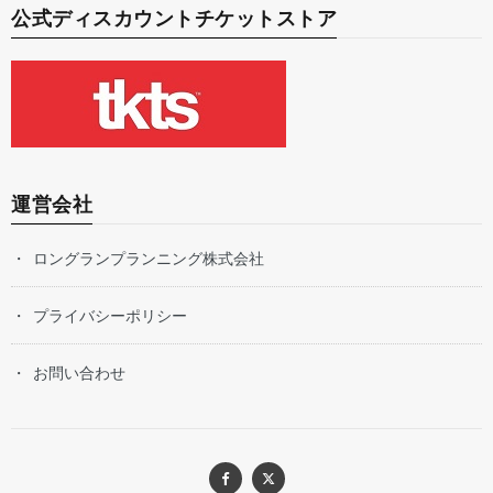
公式ディスカウントチケットストア
運営会社
ロングランプランニング株式会社
プライバシーポリシー
お問い合わせ