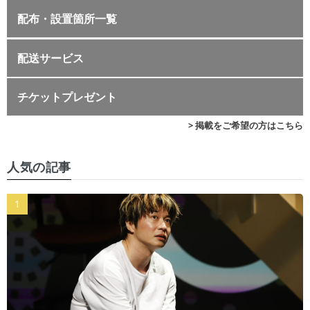
配布・設置箇所一覧
配送サービス
チケットプレゼント
> 掲載をご希望の方はこちら
人気の記事