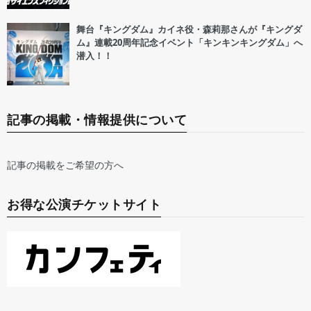
舞台『キングダム』カイネ役・森莉那さんが『キングダ
ム』連載20周年記念イベント「キンキンキングダム」へ
潜入！！
記事の掲載・情報提供について
記事の掲載をご希望の方へ
お得な公演チケットサイト