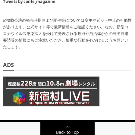
Tweets by confe_magazine
※掲載公演の発売時期および開催等については変更や延期・中止の可能性
があります。公式サイト等で最新情報をご確認ください。なお、新型コ
ロナウイルス感染拡大を受けて発表される政府や自治体からの外出自粛
要請等の情報にもご注意いただき、慎重な行動を心がけるようお願いい
たします。
ADS
Back to Top