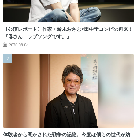
【公演レポート】作家・鈴木おさむ×田中圭コンビの再来！
『母さん、ラブソングです。』
2026.08.04
体験者から聞かされた戦争の記憶。今度は僕らの世代が紡