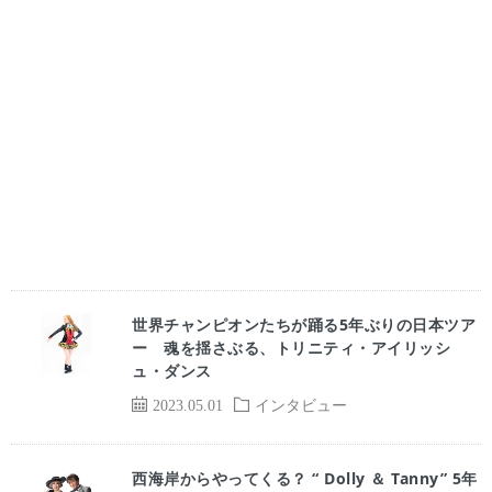
世界チャンピオンたちが踊る5年ぶりの日本ツア
ー 魂を揺さぶる、トリニティ・アイリッシ
ュ・ダンス
2023.05.01
インタビュー
西海岸からやってくる？ “ Dolly ＆ Tanny” 5年