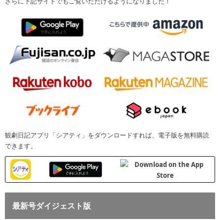
さらに下記サイトでもご覧いただけるようになりました！
観劇日記アプリ「シアティ」をダウンロードすれば、電子版を無料購読
できます。
最新号ダイジェスト版