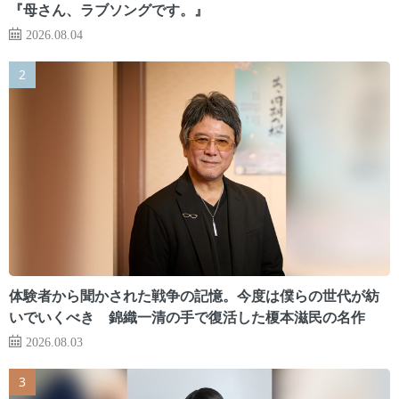
『母さん、ラブソングです。』
2026.08.04
体験者から聞かされた戦争の記憶。今度は僕らの世代が紡
いでいくべき 錦織一清の手で復活した榎本滋民の名作
2026.08.03