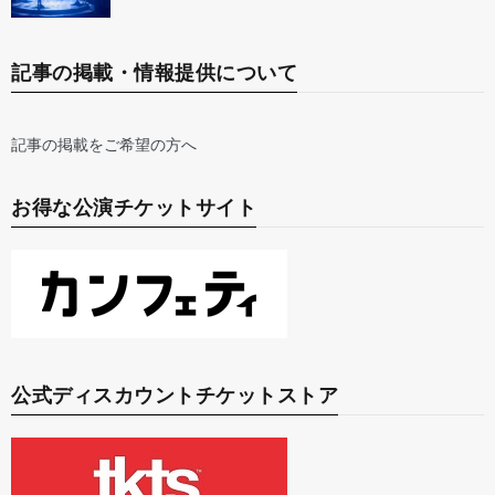
記事の掲載・情報提供について
記事の掲載をご希望の方へ
お得な公演チケットサイト
公式ディスカウントチケットストア