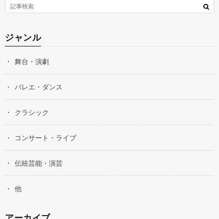
ジャンル
舞台・演劇
バレエ・ダンス
クラシック
コンサート・ライブ
伝統芸能・演芸
他
アーカイブ