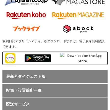
観劇日記アプリ「シアティ」をダウンロードすれば、電子版を無料購読
できます。
最新号ダイジェスト版
配布・設置箇所一覧
配送サービス