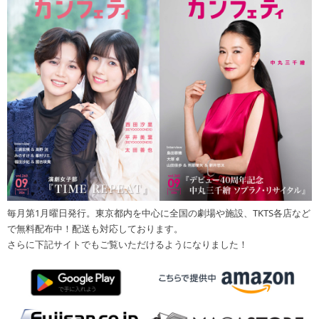
毎月第1月曜日発行。東京都内を中心に全国の劇場や施設、TKTS各店など
で無料配布中！配送も対応しております。
さらに下記サイトでもご覧いただけるようになりました！