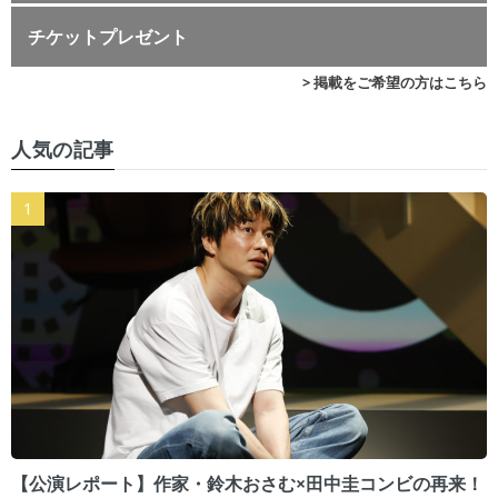
チケットプレゼント
> 掲載をご希望の方はこちら
人気の記事
【公演レポート】作家・鈴木おさむ×田中圭コンビの再来！