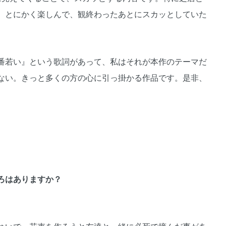
。とにかく楽しんで、観終わったあとにスカッとしていた
番若い』という歌詞があって、私はそれが本作のテーマだ
ない。きっと多くの方の心に引っ掛かる作品です。是非、
ろはありますか？