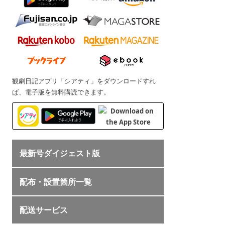
観劇日記アプリ「シアティ」をダウンロードすれ
ば、電子版を無料購読できます。
最新号ダイジェスト版
配布・設置箇所一覧
配送サービス