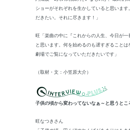
ショーがそれぞれを生かしていると思います
だきたい。それに尽きます！」
旺「楽曲の中に『これからの人生、今日が一
と思います。何を始めるのも遅すぎることは
劇場でご覧になっていただきたいです」
（取材・文：小笠原大介）
子供の頃から変わってないなぁ～と思うとこ
旺なつきさん