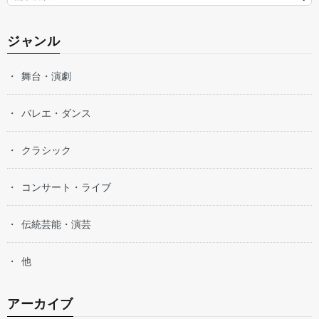
ジャンル
舞台・演劇
バレエ・ダンス
クラシック
コンサート・ライブ
伝統芸能・演芸
他
アーカイブ