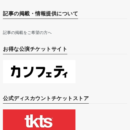
記事の掲載・情報提供について
記事の掲載をご希望の方へ
お得な公演チケットサイト
公式ディスカウントチケットストア