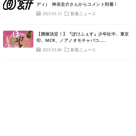
ディ｣ 神谷圭介さんからコメント到着！
2023.03.13
新着ニュース
【開催決定！】『ぽけふぇす』少年社中、東京
印、MCR、ノアノオモチャバコ…..
2023.03.06
新着ニュース