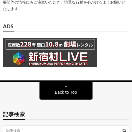
要請等の情報にもご注意いただき、慎重な行動を心がけるようお願いい
たします。
ADS
Back to Top
記事検索