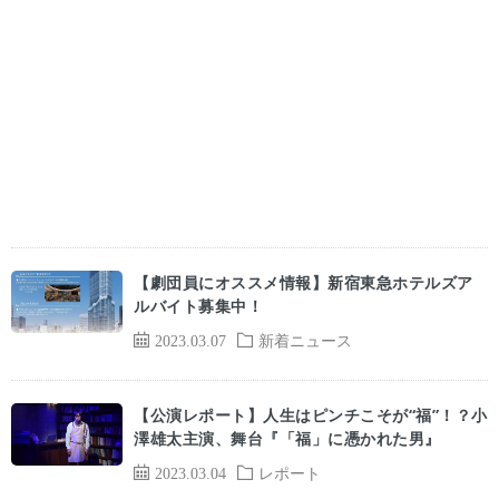
【劇団員にオススメ情報】新宿東急ホテルズア
ルバイト募集中！
2023.03.07
新着ニュース
【公演レポート】人生はピンチこそが“福”！？小
澤雄太主演、舞台『「福」に憑かれた男』
2023.03.04
レポート