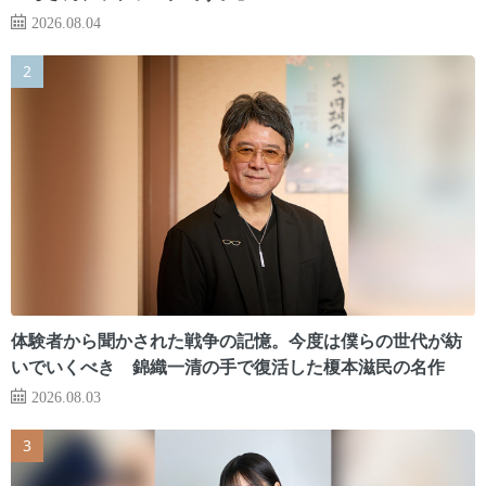
2026.08.04
体験者から聞かされた戦争の記憶。今度は僕らの世代が紡
いでいくべき 錦織一清の手で復活した榎本滋民の名作
2026.08.03