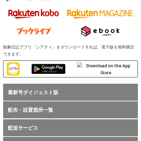
観劇日記アプリ「シアティ」をダウンロードすれば、電子版を無料購読
できます。
最新号ダイジェスト版
配布・設置箇所一覧
配送サービス