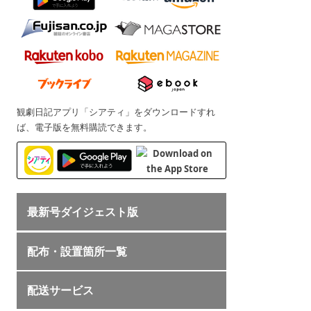
観劇日記アプリ「シアティ」をダウンロードすれ
ば、電子版を無料購読できます。
最新号ダイジェスト版
配布・設置箇所一覧
配送サービス