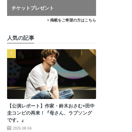
チケットプレゼント
> 掲載をご希望の方はこちら
人気の記事
【公演レポート】作家・鈴木おさむ×田中
圭コンビの再来！『母さん、ラブソング
です。』
2026.08.04