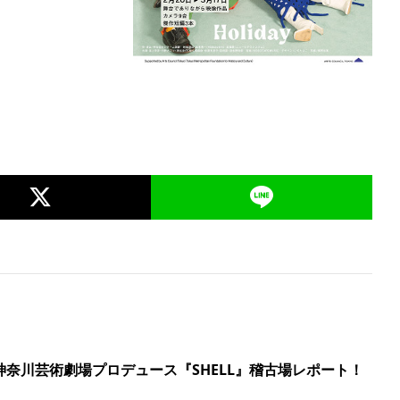
神奈川芸術劇場プロデュース『SHELL』稽古場レポート！