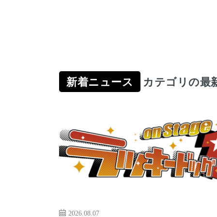
新着ニュース
カテゴリの最
2026.08.07