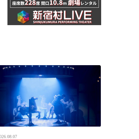
026.08.07