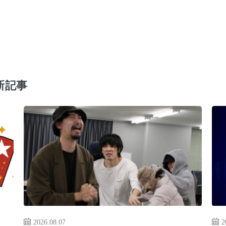
新記事
2026.08.07
2