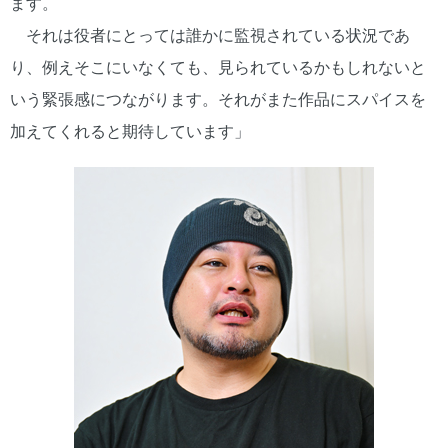
ます。
それは役者にとっては誰かに監視されている状況であ
り、例えそこにいなくても、見られているかもしれないと
いう緊張感につながります。それがまた作品にスパイスを
加えてくれると期待しています」