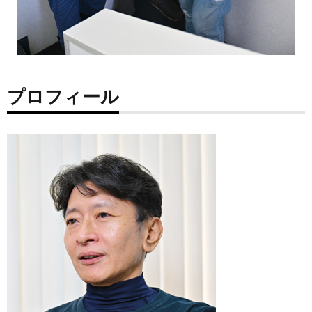
プロフィール