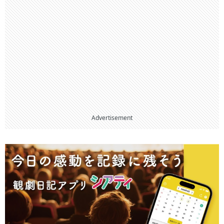
Advertisement