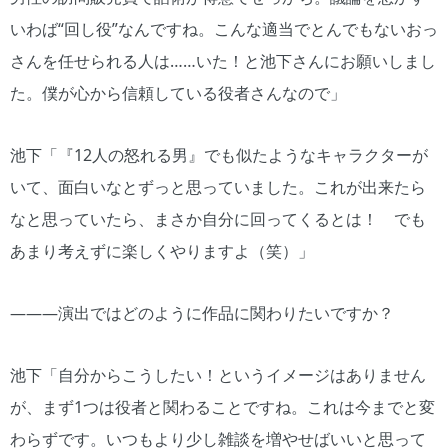
いわば“回し役”なんですね。こんな適当でとんでもないおっ
さんを任せられる人は……いた！と池下さんにお願いしまし
た。僕が心から信頼している役者さんなので」
池下「『12人の怒れる男』でも似たようなキャラクターが
いて、面白いなとずっと思っていました。これが出来たら
なと思っていたら、まさか自分に回ってくるとは！ でも
あまり考えずに楽しくやりますよ（笑）」
―――演出ではどのように作品に関わりたいですか？
池下「自分からこうしたい！というイメージはありません
が、まず1つは役者と関わることですね。これは今までと変
わらずです。いつもより少し雑談を増やせばいいと思って