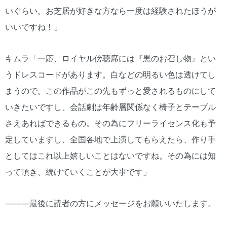
いぐらい。お芝居が好きな方なら一度は経験されたほうが
いいですね！」
キムラ「一応、ロイヤル傍聴席には『黒のお召し物』とい
うドレスコードがあります。白などの明るい色は透けてし
まうので。この作品がこの先もずっと愛されるものにして
いきたいですし、会話劇は年齢層関係なく椅子とテーブル
さえあればできるもの。その為にフリーライセンス化も予
定していますし、全国各地で上演してもらえたら、作り手
としてはこれ以上嬉しいことはないですね。その為には知
って頂き、続けていくことが大事です」
―――最後に読者の方にメッセージをお願いいたします。