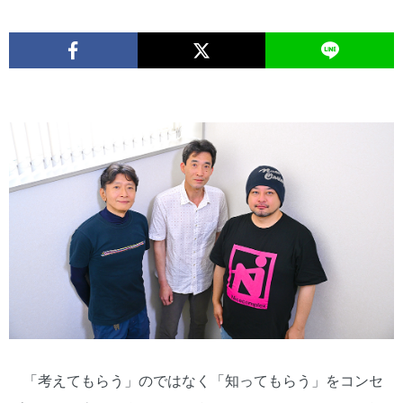
「考えてもらう」のではなく「知ってもらう」をコンセ