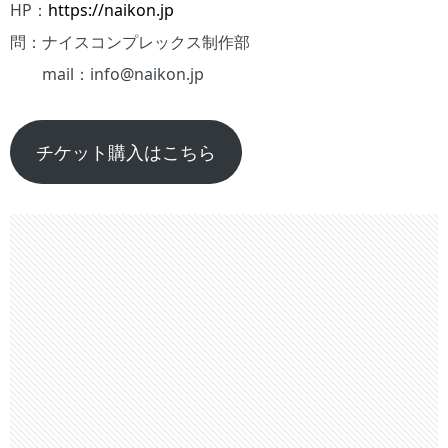
HP：
https://naikon.jp
問：ナイスコンプレックス制作部
mail：info@naikon.jp
チケット購入はこちら