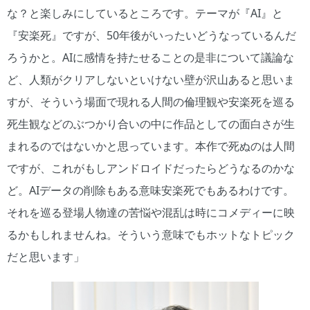
な？と楽しみにしているところです。テーマが『AI』と
『安楽死』ですが、50年後がいったいどうなっているんだ
ろうかと。AIに感情を持たせることの是非について議論な
ど、人類がクリアしないといけない壁が沢山あると思いま
すが、そういう場面で現れる人間の倫理観や安楽死を巡る
死生観などのぶつかり合いの中に作品としての面白さが生
まれるのではないかと思っています。本作で死ぬのは人間
ですが、これがもしアンドロイドだったらどうなるのかな
ど。AIデータの削除もある意味安楽死でもあるわけです。
それを巡る登場人物達の苦悩や混乱は時にコメディーに映
るかもしれませんね。そういう意味でもホットなトピック
だと思います」