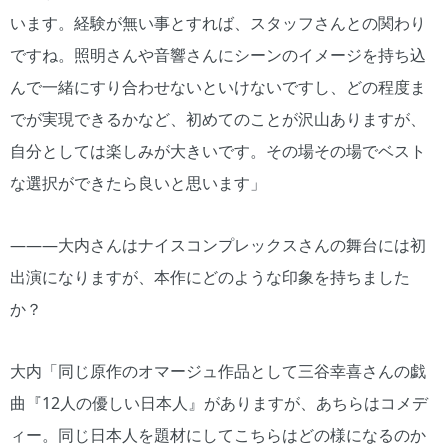
います。経験が無い事とすれば、スタッフさんとの関わり
ですね。照明さんや音響さんにシーンのイメージを持ち込
んで一緒にすり合わせないといけないですし、どの程度ま
でが実現できるかなど、初めてのことが沢山ありますが、
自分としては楽しみが大きいです。その場その場でベスト
な選択ができたら良いと思います」
―――大内さんはナイスコンプレックスさんの舞台には初
出演になりますが、本作にどのような印象を持ちました
か？
大内「同じ原作のオマージュ作品として三谷幸喜さんの戯
曲『12人の優しい日本人』がありますが、あちらはコメデ
ィー。同じ日本人を題材にしてこちらはどの様になるのか