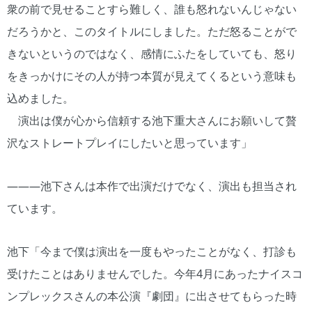
衆の前で見せることすら難しく、誰も怒れないんじゃない
だろうかと、このタイトルにしました。ただ怒ることがで
きないというのではなく、感情にふたをしていても、怒り
をきっかけにその人が持つ本質が見えてくるという意味も
込めました。
演出は僕が心から信頼する池下重大さんにお願いして贅
沢なストレートプレイにしたいと思っています」
―――池下さんは本作で出演だけでなく、演出も担当され
ています。
池下「今まで僕は演出を一度もやったことがなく、打診も
受けたことはありませんでした。今年4月にあったナイスコ
ンプレックスさんの本公演『劇団』に出させてもらった時