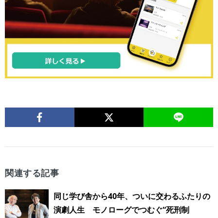
関連する記事
同じ学び舎から40年、ついに交わるふたりの
演劇人生 モノローグでつむぐ“死刑制