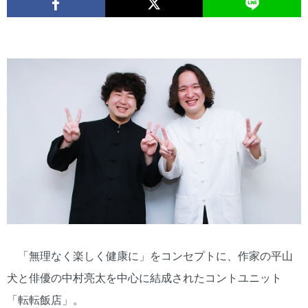
「無理なく楽しく健康に」をコンセプトに、作家の平山
犬と俳優の中村亮太を中心に結成されたコントユニット
「転転飯店」。