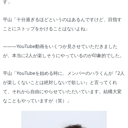
す」
平山「十分過ぎるほどというのはあるんですけど、目指す
ことにストップをかけることはないよね」
―――YouTube動画をいくつか見させていただきました
が、本当に2人が楽しそうにやっているのが印象的でした。
平山「YouTubeを始める時に、メンバーのハラくんが『2人
が楽しくないことは絶対しないで欲しい』と言ってくれ
て、それから自由にやらせていただいています。結構大変
なこともやっていますが（笑）」