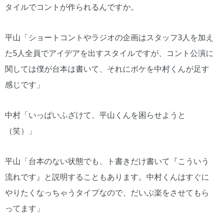
タイルでコントが作られるんですか。
平山「ショートコントやラジオの企画はスタッフ3人を加え
た5人全員でアイデアを出すスタイルですが、コント公演に
関しては僕が台本は書いて、それにボケを中村くんが足す
感じです」
中村「いっぱいふざけて、平山くんを困らせようと
（笑）」
平山「台本のない状態でも、ト書きだけ書いて『こういう
流れです』と説明することもあります。中村くんはすぐに
やりたくなっちゃうタイプなので、だいぶ楽をさせてもら
ってます」