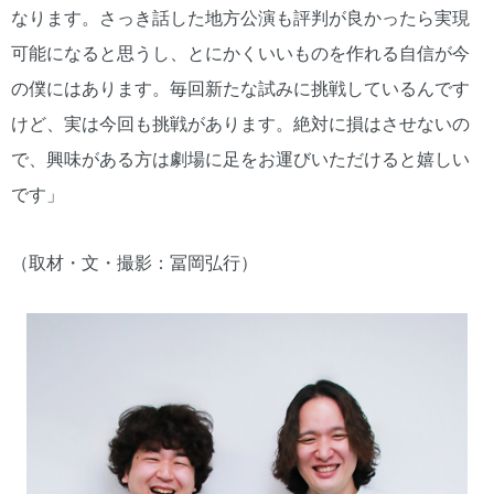
なります。さっき話した地方公演も評判が良かったら実現
可能になると思うし、とにかくいいものを作れる自信が今
の僕にはあります。毎回新たな試みに挑戦しているんです
けど、実は今回も挑戦があります。絶対に損はさせないの
で、興味がある方は劇場に足をお運びいただけると嬉しい
です」
（取材・文・撮影：冨岡弘行）