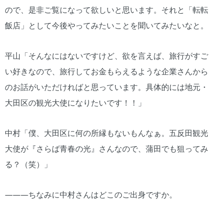
ので、是非ご覧になって欲しいと思います。それと「転転
飯店」として今後やってみたいことを聞いてみたいなと。
平山「そんなにはないですけど、欲を言えば、旅行がすご
い好きなので、旅行してお金もらえるような企業さんから
のお話がいただければと思っています。具体的には地元・
大田区の観光大使になりたいです！！」
中村「僕、大田区に何の所縁もないもんなぁ。五反田観光
大使が『さらば青春の光』さんなので、蒲田でも狙ってみ
る？（笑）」
―――ちなみに中村さんはどこのご出身ですか。