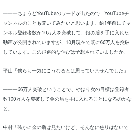
―――ちょうどYouTubeのワードが出たので、YouTubeチ
ャンネルのことも聞いてみたいと思います。約1年前にチャ
ンネル登録者数が10万人を突破して、銀の盾を手に入れた
動画が公開されていますが、10月現在で既に66万人を突破
しています。この飛躍的な伸びは予想されていましたか。
平山「僕らも一気にこうなるとは思っていませんでした」
―――66万人突破ということで、やはり次の目標は登録者
数100万人を突破して金の盾を手に入れることになるのかな
と。
中村「確かに金の盾は見たいけど、そんなに焦りはないで