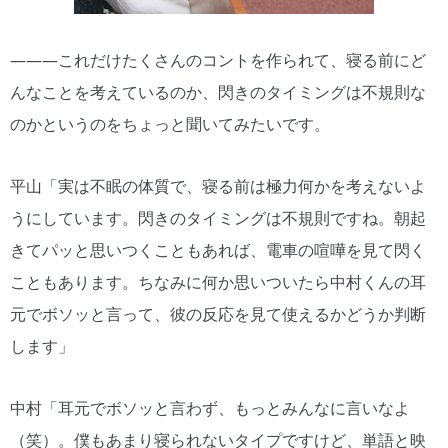
―――これだけたくさんのコントを作られて、寝る前にど
んなことを考えているのか、閃きのタイミングは不規則な
のかというのをちょっと聞いてみたいです。
平山「実は不眠の体質で、寝る前は極力何かを考えないよ
うにしています。閃きのタイミングは不規則ですね。朝起
きてパッと思いつくこともあれば、電車の喧嘩を見て閃く
こともあります。ちなみに何か思いついたら中村くんの耳
元でボソッと言って、彼の反応を見て使えるかどうか判断
します」
中村「耳元でボソッと言わず、もっとみんなに言いなよ
（笑）。僕もあまり寝られないタイプですけど、単語と映