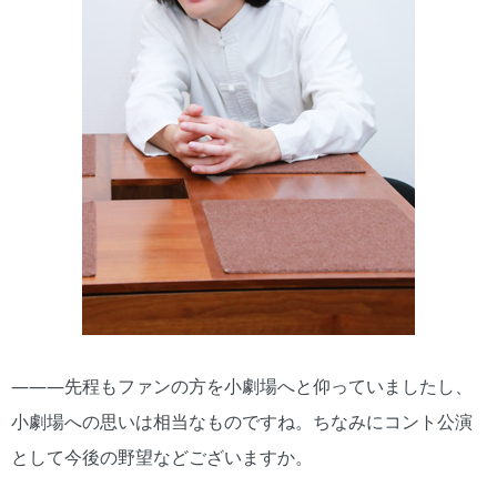
―――先程もファンの方を小劇場へと仰っていましたし、
小劇場への思いは相当なものですね。ちなみにコント公演
として今後の野望などございますか。