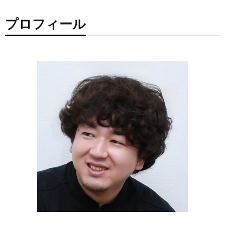
プロフィール