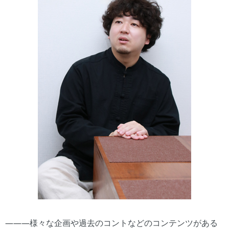
―――様々な企画や過去のコントなどのコンテンツがある