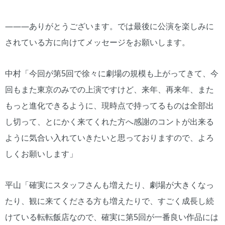
―――ありがとうございます。では最後に公演を楽しみに
されている方に向けてメッセージをお願いします。
中村「今回が第5回で徐々に劇場の規模も上がってきて、今
回もまた東京のみでの上演ですけど、来年、再来年、また
もっと進化できるように、現時点で持ってるものは全部出
し切って、とにかく来てくれた方へ感謝のコントが出来る
ように気合い入れていきたいと思っておりますので、よろ
しくお願いします」
平山「確実にスタッフさんも増えたり、劇場が大きくなっ
たり、観に来てくださる方も増えたりで、すごく成長し続
けている転転飯店なので、確実に第5回が一番良い作品には