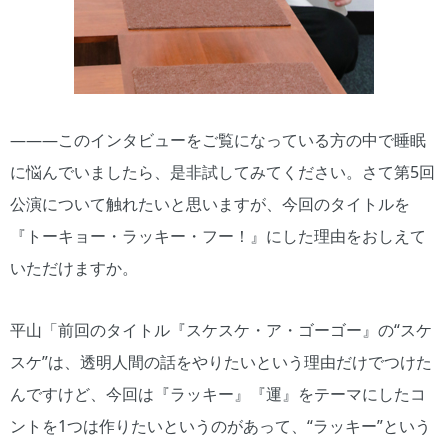
―――このインタビューをご覧になっている方の中で睡眠
に悩んでいましたら、是非試してみてください。さて第5回
公演について触れたいと思いますが、今回のタイトルを
『トーキョー・ラッキー・フー！』にした理由をおしえて
いただけますか。
平山「前回のタイトル『スケスケ・ア・ゴーゴー』の“スケ
スケ”は、透明人間の話をやりたいという理由だけでつけた
んですけど、今回は『ラッキー』『運』をテーマにしたコ
ントを1つは作りたいというのがあって、“ラッキー”という