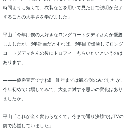
時間よりも短くて、衣装などを用いて見た目で説明が完了
することの大事さを学びました」
平山「今年は僕の大好きなロングコートダディさんが優勝
しましたが、3年計画だとすれば、3年目で優勝してロング
コートダディさんの後にトロフィーもらいたいというのは
あります」
―――優勝宣言ですね!! 昨年までは観る側のみでしたが、
今年初めて出場してみて、大会に対する思いの変化はあり
ましたか。
平山「これが全く変わらなくて。今まで通り決勝ではTVの
前で応援していました」