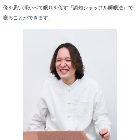
像を思い浮かべて眠りを促す『認知シャッフル睡眠法』で
寝ることができます」