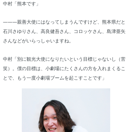
中村「熊本です」
―――親善大使にはなってしまうんですけど、熊本県だと
石川さゆりさん、高良健吾さん、コロッケさん、島津亜矢
さんなどがいらっしゃいますね。
中村「別に観光大使になりたいという目標じゃないし（苦
笑）。僕の目標は、小劇場にたくさんの方を入れまくるこ
とで、もう一度小劇場ブームを起こすことです」