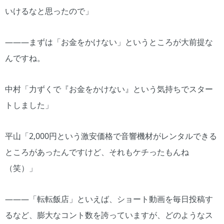
いけるなと思ったので」
―――まずは「お金をかけない」というところが大前提な
んですね。
中村「力ずくで『お金をかけない』という気持ちでスター
トしました」
平山「2,000円という激安価格で音響機材がレンタルできる
ところがあったんですけど、それもケチったもんね
（笑）」
―――「転転飯店」といえば、ショート動画を毎日投稿す
るなど、膨大なコント数を誇っていますが、どのようなス