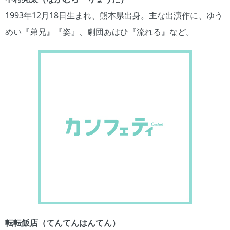
1993年12月18日生まれ、熊本県出身。主な出演作に、ゆう
めい『弟兄』『姿』、劇団あはひ『流れる』など。
転転飯店（てんてんはんてん）