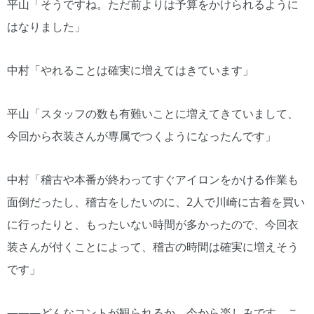
平山「そうですね。ただ前よりは予算をかけられるように
はなりました」
中村「やれることは確実に増えてはきています」
平山「スタッフの数も有難いことに増えてきていまして、
今回から衣装さんが専属でつくようになったんです」
中村「稽古や本番が終わってすぐアイロンをかける作業も
面倒だったし、稽古をしたいのに、2人で川崎に古着を買い
に行ったりと、もったいない時間が多かったので、今回衣
装さんが付くことによって、稽古の時間は確実に増えそう
です」
―――どんなコントが観られるか、今から楽しみです。こ