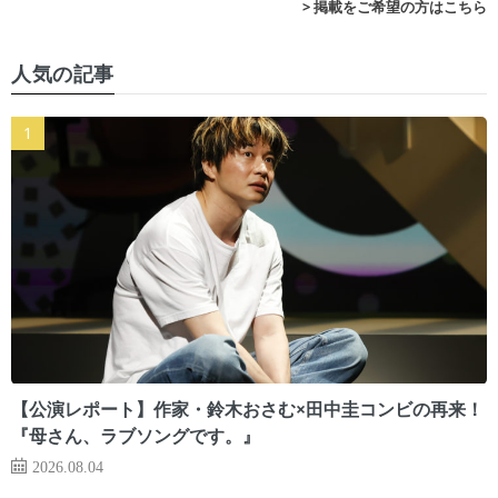
> 掲載をご希望の方はこちら
人気の記事
【公演レポート】作家・鈴木おさむ×田中圭コンビの再来！
『母さん、ラブソングです。』
2026.08.04