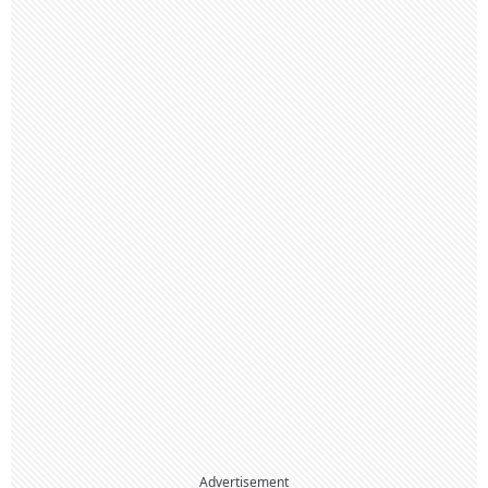
Advertisement