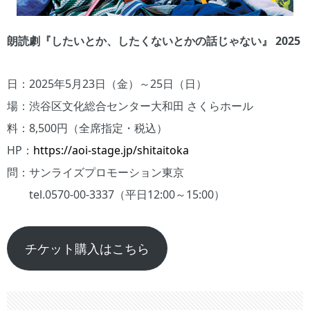
朗読劇『したいとか、したくないとかの話じゃない』 2025
日：2025年5月23日（金）～25日（日）
場：渋谷区文化総合センター大和田 さくらホール
料：8,500円（全席指定・税込）
HP：
https://aoi-stage.jp/shitaitoka
問：サンライズプロモーション東京
tel.0570-00-3337（平日12:00～15:00）
チケット購入はこちら