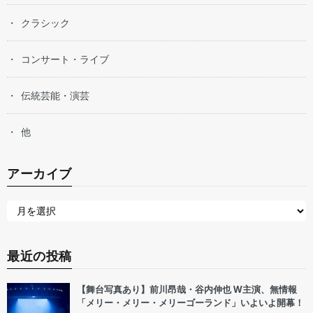
クラシック
コンサート・ライブ
伝統芸能・演芸
他
アーカイブ
最近の投稿
【舞台写真あり】前川昂哉・谷内伸也 W主演、無情報
「メリー・メリー・メリーゴーランド」いよいよ開幕！