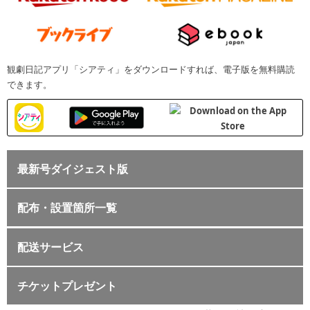
観劇日記アプリ「シアティ」をダウンロードすれば、電子版を無料購読
できます。
最新号ダイジェスト版
配布・設置箇所一覧
配送サービス
チケットプレゼント