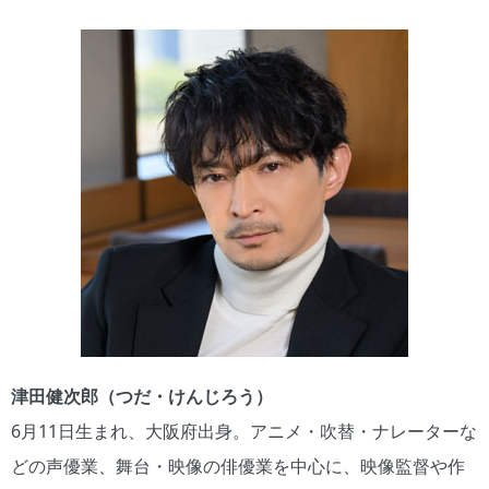
津田健次郎（つだ・けんじろう）
6月11日生まれ、大阪府出身。アニメ・吹替・ナレーターな
どの声優業、舞台・映像の俳優業を中心に、映像監督や作