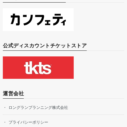
公式ディスカウントチケットストア
運営会社
ロングランプランニング株式会社
プライバシーポリシー