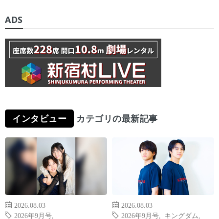
ADS
インタビュー
カテゴリの最新記事
2026.08.03
2026.08.03
2026年9月号
,
2026年9月号
,
キングダム
,