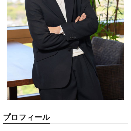
プロフィール