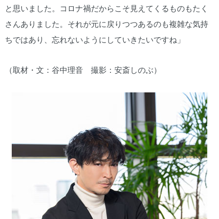
と思いました。コロナ禍だからこそ見えてくるものもたく
さんありました。それが元に戻りつつあるのも複雑な気持
ちではあり、忘れないようにしていきたいですね」
（取材・文：谷中理音 撮影：安斎しのぶ）