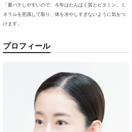
「夏バテしやすいので、今年はたんぱく質とビタミン、ミ
ネラルを意識して取り、体を冷やしすぎないように気をつ
けます」
プロフィール