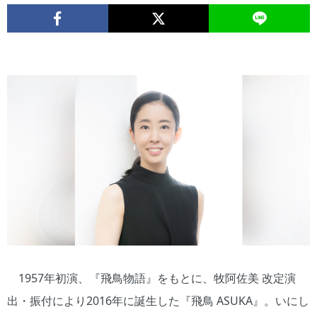
1957年初演、『飛鳥物語』をもとに、牧阿佐美 改定演
出・振付により2016年に誕生した『飛鳥 ASUKA』。いにし