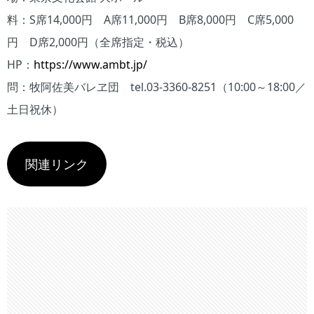
料：S席14,000円 A席11,000円 B席8,000円 C席5,000
円 D席2,000円（全席指定・税込）
HP：
https://www.ambt.jp/
問：牧阿佐美バレヱ団 tel.03-3360-8251（10:00～18:00／
土日祝休）
関連リンク