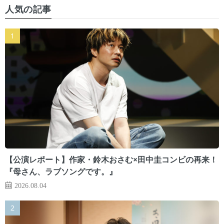
人気の記事
【公演レポート】作家・鈴木おさむ×田中圭コンビの再来！
『母さん、ラブソングです。』
2026.08.04