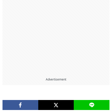
Advertisement