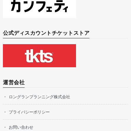
公式ディスカウントチケットストア
運営会社
ロングランプランニング株式会社
プライバシーポリシー
お問い合わせ