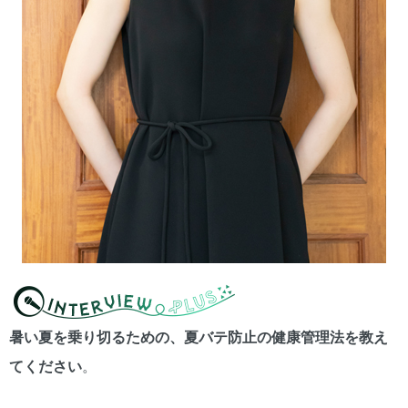
暑い夏を乗り切るための、夏バテ防止の健康管理法を教え
てください
。