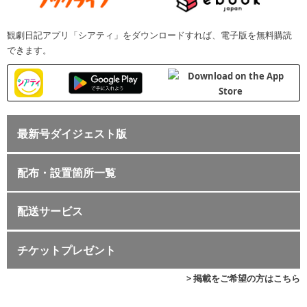
観劇日記アプリ「シアティ」をダウンロードすれば、電子版を無料購読
できます。
最新号ダイジェスト版
配布・設置箇所一覧
配送サービス
チケットプレゼント
> 掲載をご希望の方はこちら