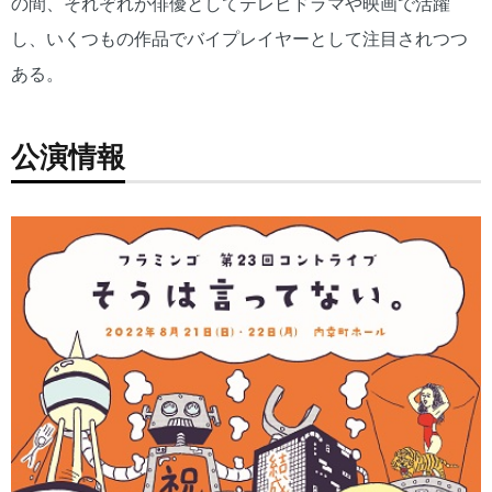
の間、それぞれが俳優としてテレビドラマや映画で活躍
し、いくつもの作品でバイプレイヤーとして注目されつつ
ある。
公演情報