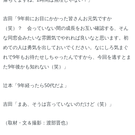
吉田「9年前にお目にかかった皆さんお元気ですか
（笑）？ 会っていない間の成長をお互い確認する、そん
な同窓会みたいな雰囲気でやれれば良いなと思います。初
めての人は勇気を出しておいでください。なにしろ気まぐ
れで9年もお待たせしちゃったんですから、今回を逃すとま
た9年後かも知れない（笑）」
辻本「9年経ったら50代だよ」
吉田「まあ、そうは言っていないのだけど（笑）」
（取材・文＆撮影：渡部晋也）