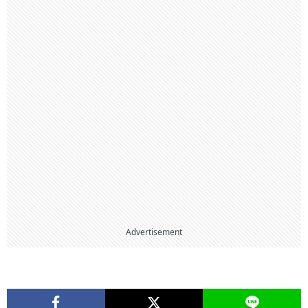
Advertisement