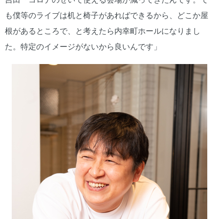
も僕等のライブは机と椅子があればできるから、どこか屋
根があるところで、と考えたら内幸町ホールになりまし
た。特定のイメージがないから良いんです」