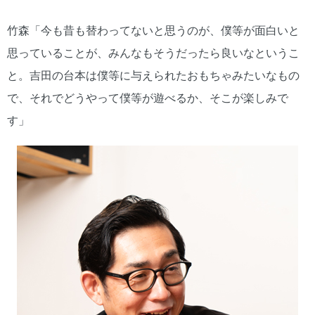
竹森「今も昔も替わってないと思うのが、僕等が面白いと
思っていることが、みんなもそうだったら良いなというこ
と。吉田の台本は僕等に与えられたおもちゃみたいなもの
で、それでどうやって僕等が遊べるか、そこが楽しみで
す」