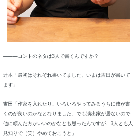
―――コントのネタは3人で書くんですか？
辻本「最初はそれぞれ書いてました。いまは吉田が書いて
ます」
吉田「作家を入れたり、いろいろやってみるうちに僕が書
くのが良いのかなとなりました。でも演出家が居ないので
他に頼んだ方がいいのかなとも思ったんですが、3人とも人
見知りで（笑）やめておこうと」