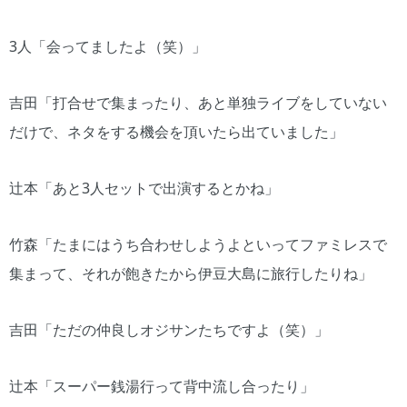
3人「会ってましたよ（笑）」
吉田「打合せで集まったり、あと単独ライブをしていない
だけで、ネタをする機会を頂いたら出ていました」
辻本「あと3人セットで出演するとかね」
竹森「たまにはうち合わせしようよといってファミレスで
集まって、それが飽きたから伊豆大島に旅行したりね」
吉田「ただの仲良しオジサンたちですよ（笑）」
辻本「スーパー銭湯行って背中流し合ったり」