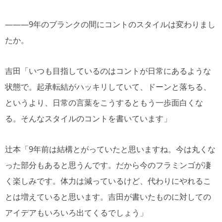
―――9年のブランクの間にコントのスタイルは変わりまし
たか。
吉田「いつも目指しているのはコントが日常にあるような
状態で。起承転結がハッキリしていて、ドーンと落ちる、
というより、日常の言葉をこうするともう一歩面白くな
る。そんなスタイルのコントを書いています」
辻本「9年前は結構とがっていたと思いますね。今は丸くな
った部分もあると思うんです。だから今のフラミンゴが凄
く楽しみです。体力は減っているけど、代わりにやれるこ
とは増えていると思います。吉田が書いたものに対しての
アイデアもいろいろ出てくるでしょう」