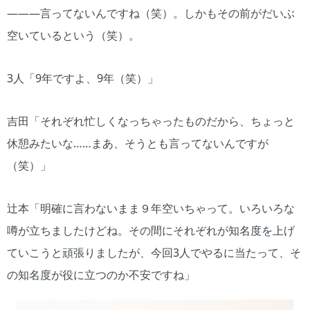
―――言ってないんですね（笑）。しかもその前がだいぶ
空いているという（笑）。
3人「9年ですよ、9年（笑）」
吉田「それぞれ忙しくなっちゃったものだから、ちょっと
休憩みたいな……まあ、そうとも言ってないんですが
（笑）」
辻本「明確に言わないまま９年空いちゃって。いろいろな
噂が立ちましたけどね。その間にそれぞれが知名度を上げ
ていこうと頑張りましたが、今回3人でやるに当たって、そ
の知名度が役に立つのか不安ですね」