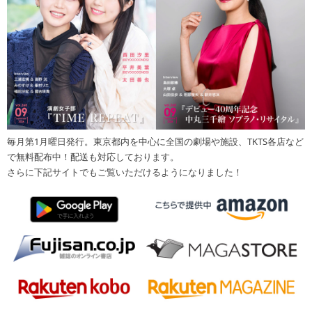
毎月第1月曜日発行。東京都内を中心に全国の劇場や施設、TKTS各店など
で無料配布中！配送も対応しております。
さらに下記サイトでもご覧いただけるようになりました！