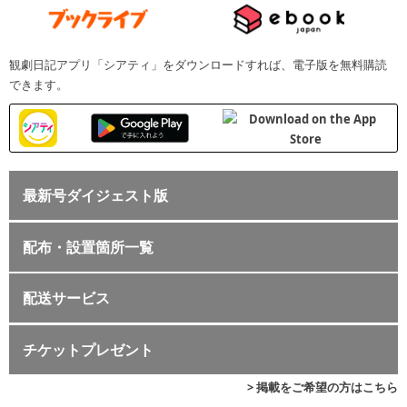
観劇日記アプリ「シアティ」をダウンロードすれば、電子版を無料購読
できます。
最新号ダイジェスト版
配布・設置箇所一覧
配送サービス
チケットプレゼント
> 掲載をご希望の方はこちら