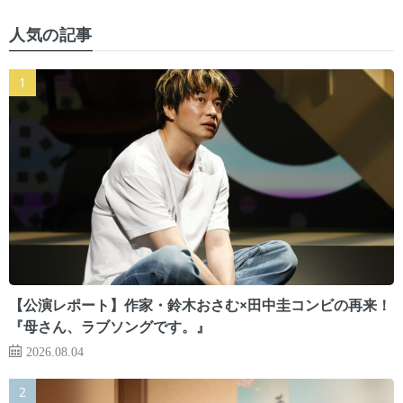
人気の記事
【公演レポート】作家・鈴木おさむ×田中圭コンビの再来！
『母さん、ラブソングです。』
2026.08.04