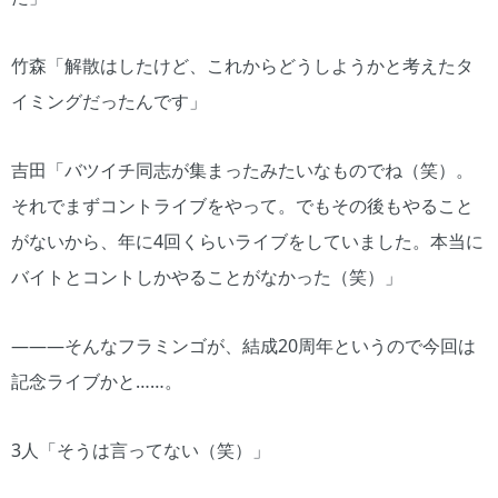
竹森「解散はしたけど、これからどうしようかと考えたタ
イミングだったんです」
吉田「バツイチ同志が集まったみたいなものでね（笑）。
それでまずコントライブをやって。でもその後もやること
がないから、年に4回くらいライブをしていました。本当に
バイトとコントしかやることがなかった（笑）」
―――そんなフラミンゴが、結成20周年というので今回は
記念ライブかと……。
3人「そうは言ってない（笑）」