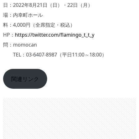
日：2022年8月21日（日）・22日（月）
場：内幸町ホール
料：4,000円（全席指定・税込）
HP：
https://twitter.com/flamingo_t_t_y
問：momocan
TEL：03-6407-8987（平日11:00～18:00）
関連リンク