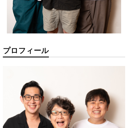
プロフィール