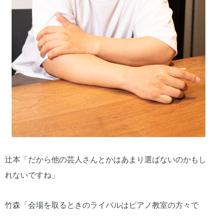
辻本「だから他の芸人さんとかはあまり選ばないのかもし
れないですね」
竹森「会場を取るときのライバルはピアノ教室の方々で