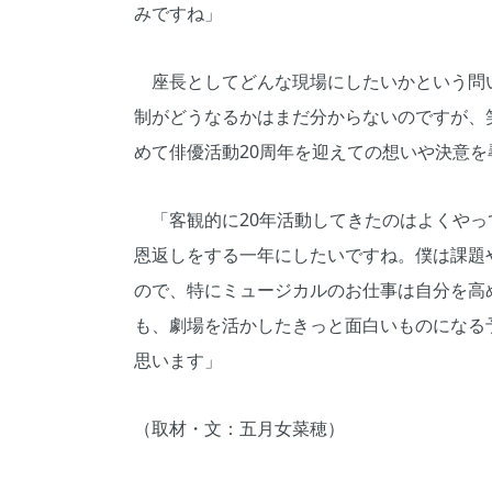
みですね」
座長としてどんな現場にしたいかという問
制がどうなるかはまだ分からないのですが、
めて俳優活動20周年を迎えての想いや決意を
「客観的に20年活動してきたのはよくやっ
恩返しをする一年にしたいですね。僕は課題
ので、特にミュージカルのお仕事は自分を高
も、劇場を活かしたきっと面白いものになる
思います」
（取材・文：五月女菜穂）