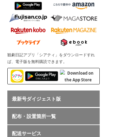
観劇日記アプリ「シアティ」をダウンロードすれ
ば、電子版を無料購読できます。
最新号ダイジェスト版
配布・設置箇所一覧
配送サービス