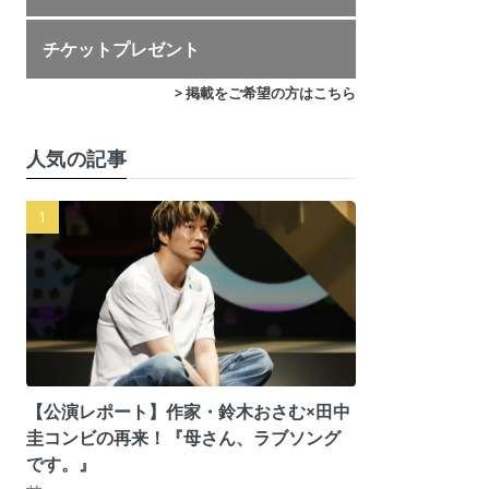
チケットプレゼント
> 掲載をご希望の方はこちら
人気の記事
【公演レポート】作家・鈴木おさむ×田中
圭コンビの再来！『母さん、ラブソング
です。』