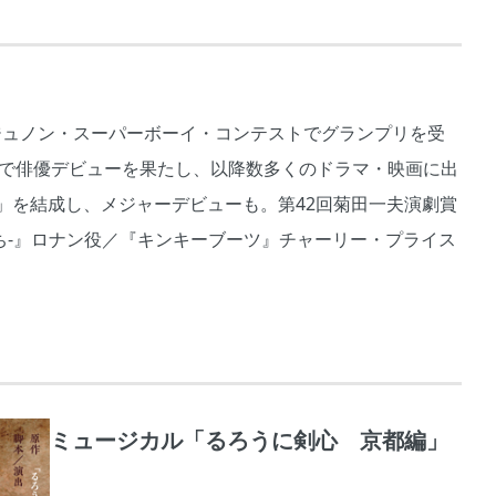
4回ジュノン・スーパーボーイ・コンテストでグランプリを受
』で俳優デビューを果たし、以降数多くのドラマ・映画に出
」を結成し、メジャーデビューも。第42回菊田一夫演劇賞
たち-』ロナン役／『キンキーブーツ』チャーリー・プライス
ミュージカル「るろうに剣心 京都編」