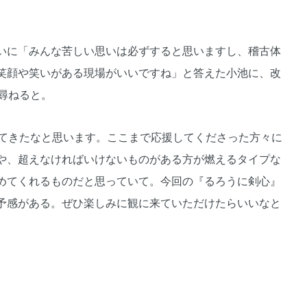
いに「みんな苦しい思いは必ずすると思いますし、稽古体
笑顔や笑いがある現場がいいですね」と答えた小池に、改
尋ねると。
てきたなと思います。ここまで応援してくださった方々に
や、超えなければいけないものがある方が燃えるタイプな
めてくれるものだと思っていて。今回の『るろうに剣心』
予感がある。ぜひ楽しみに観に来ていただけたらいいなと