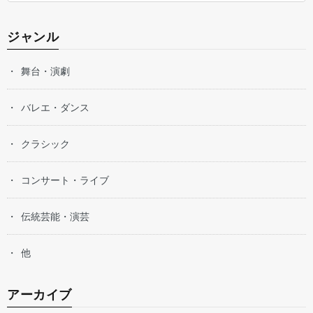
ジャンル
舞台・演劇
バレエ・ダンス
クラシック
コンサート・ライブ
伝統芸能・演芸
他
アーカイブ