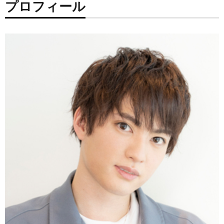
プロフィール