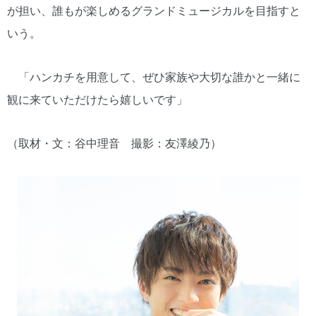
が担い、誰もが楽しめるグランドミュージカルを目指すと
いう。
「ハンカチを用意して、ぜひ家族や大切な誰かと一緒に
観に来ていただけたら嬉しいです」
（取材・文：谷中理音 撮影：友澤綾乃）