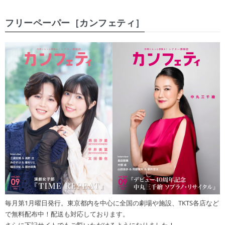
フリーペーパー［カンフェティ］
毎月第1月曜日発行。東京都内を中心に全国の劇場や施設、TKTS各店など
で無料配布中！配送も対応しております。
さらに下記サイトでもご覧いただけるようになりました！