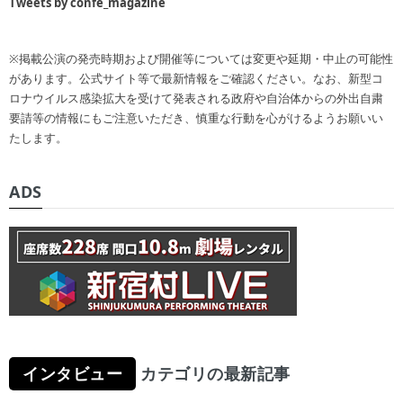
Tweets by confe_magazine
※掲載公演の発売時期および開催等については変更や延期・中止の可能性
があります。公式サイト等で最新情報をご確認ください。なお、新型コ
ロナウイルス感染拡大を受けて発表される政府や自治体からの外出自粛
要請等の情報にもご注意いただき、慎重な行動を心がけるようお願いい
たします。
ADS
インタビュー
カテゴリの最新記事