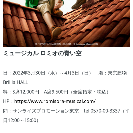
ミュージカル ロミオの青い空
日：2022年3月30日（水）～4月3日（日） 場：東京建物
Brillia HALL
料：S席12,000円 A席9,500円（全席指定・税込）
HP：
https://www.romisora-musical.com/
問：サンライズプロモーション東京 tel.0570-00-3337（平
日12:00～15:00）