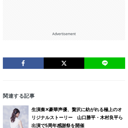
Advertisement
関連する記事
生演奏✕豪華声優、贅沢に紡がれる極上のオ
リジナルストーリー 山口勝平・木村良平ら
出演で5周年感謝祭を開催