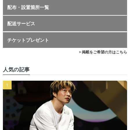
配布・設置箇所一覧
配送サービス
チケットプレゼント
> 掲載をご希望の方はこちら
人気の記事