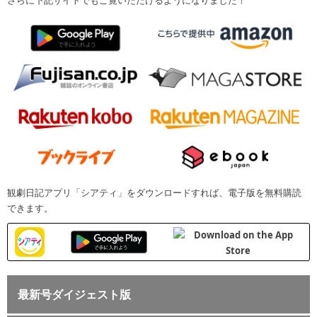
観劇日記アプリ「シアティ」をダウンロードすれば、電子版を無料購読
できます。
最新号ダイジェスト版