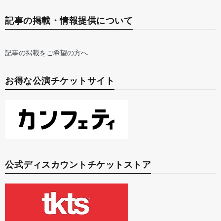
記事の掲載・情報提供について
記事の掲載をご希望の方へ
お得な公演チケットサイト
公式ディスカウントチケットストア