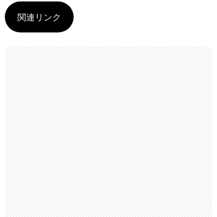
関連リンク