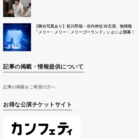
【舞台写真あり】前川昂哉・谷内伸也 W主演、無情報
「メリー・メリー・メリーゴーランド」いよいよ開幕！
記事の掲載・情報提供について
記事の掲載をご希望の方へ
お得な公演チケットサイト