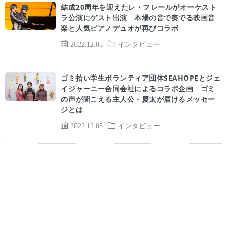
結成20周年を迎えたレ・フレールがオーケスト
ラ公演にゲスト出演 本場の音で奏でる映画音
楽と人気ピアノデュオが再びコラボ
2022.12.05
インタビュー
ゴミ拾い学生ボランティア団体SEAHOPEとジェ
イジャーニー合同会社によるコラボ企画 ゴミ
の声が聞こえる主人公・慶太が届けるメッセー
ジとは
2022.12.05
インタビュー