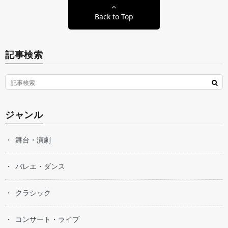
Back to Top
記事検索
ジャンル
舞台・演劇
バレエ・ダンス
クラシック
コンサート・ライブ