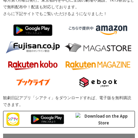
毎月第1月曜日発行。東京都内を中心に全国の劇場や施設、TKTS各店など
で無料配布中！配送も対応しております。
さらに下記サイトでもご覧いただけるようになりました！
観劇日記アプリ「シアティ」をダウンロードすれば、電子版を無料購読
できます。