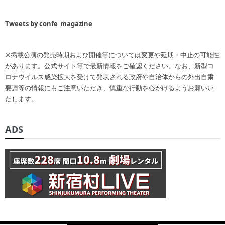
Tweets by confe_magazine
※掲載公演の発売時期および開催等については変更や延期・中止の可能性
があります。公式サイト等で最新情報をご確認ください。なお、新型コ
ロナウイルス感染拡大を受けて発表される政府や自治体からの外出自粛
要請等の情報にもご注意いただき、慎重な行動を心がけるようお願いい
たします。
ADS