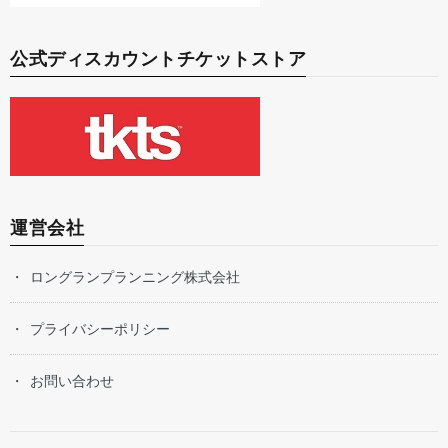
公式ディスカウントチケットストア
運営会社
ロングランプランニング株式会社
プライバシーポリシー
お問い合わせ