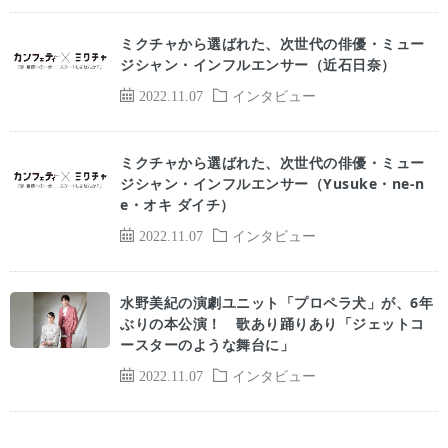
ミクチャから選ばれた、次世代の俳優・ミュー
ジシャン・インフルエンサー（近石日奈）
2022.11.07
インタビュー
ミクチャから選ばれた、次世代の俳優・ミュー
ジシャン・インフルエンサー（Yusuke・ne-n
e・オキ ダイチ）
2022.11.07
インタビュー
水野美紀の演劇ユニット「プロペラ犬」が、6年
ぶりの本公演！ 歌あり踊りあり「ジェットコ
ースターのような舞台に」
2022.11.07
インタビュー