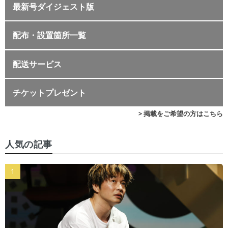
最新号ダイジェスト版
配布・設置箇所一覧
配送サービス
チケットプレゼント
> 掲載をご希望の方はこちら
人気の記事