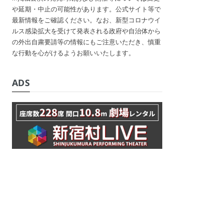
や延期・中止の可能性があります。公式サイト等で
最新情報をご確認ください。なお、新型コロナウイ
ルス感染拡大を受けて発表される政府や自治体から
の外出自粛要請等の情報にもご注意いただき、慎重
な行動を心がけるようお願いいたします。
ADS