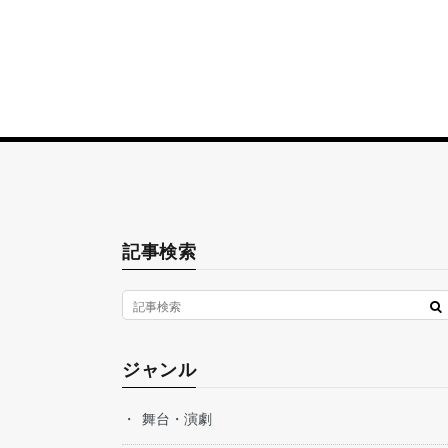
記事検索
ジャンル
舞台・演劇