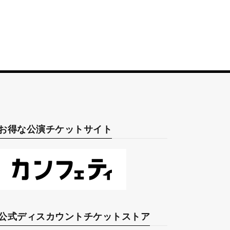
お得な公演チケットサイト
公式ディスカウントチケットストア