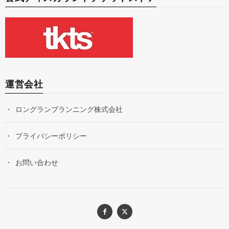
運営会社
ロングランプランニング株式会社
プライバシーポリシー
お問い合わせ