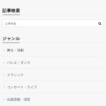
記事検索
ジャンル
舞台・演劇
バレエ・ダンス
クラシック
コンサート・ライブ
伝統芸能・演芸