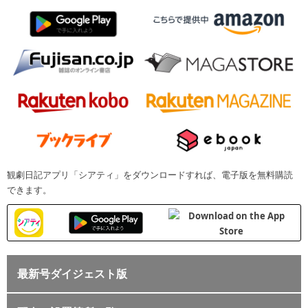
観劇日記アプリ「シアティ」をダウンロードすれば、電子版を無料購読
できます。
最新号ダイジェスト版