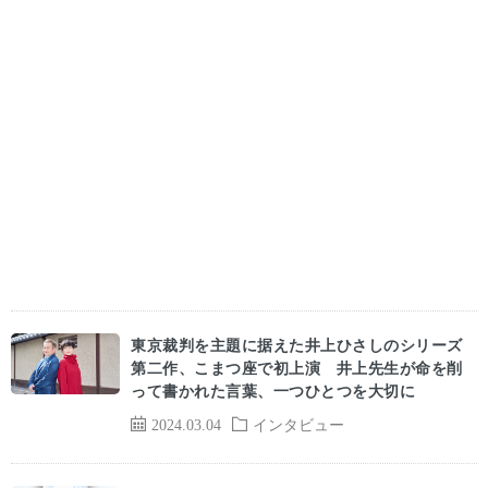
東京裁判を主題に据えた井上ひさしのシリーズ
第二作、こまつ座で初上演 井上先生が命を削
って書かれた言葉、一つひとつを大切に
2024.03.04
インタビュー