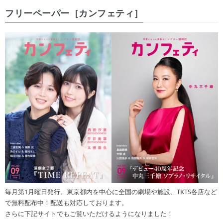
フリーペーパー［カンフェティ］
毎月第1月曜日発行。東京都内を中心に全国の劇場や施設、TKTS各店など
で無料配布中！配送も対応しております。
さらに下記サイトでもご覧いただけるようになりました！