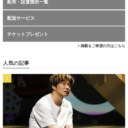
配布・設置箇所一覧
配送サービス
チケットプレゼント
> 掲載をご希望の方はこちら
人気の記事