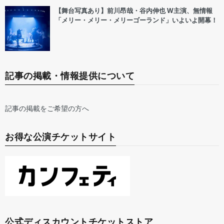
【舞台写真あり】前川昂哉・谷内伸也 W主演、無情報
「メリー・メリー・メリーゴーランド」いよいよ開幕！
記事の掲載・情報提供について
記事の掲載をご希望の方へ
お得な公演チケットサイト
公式ディスカウントチケットストア