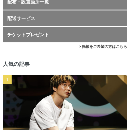
配布・設置箇所一覧
配送サービス
チケットプレゼント
> 掲載をご希望の方はこちら
人気の記事