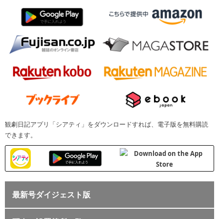
観劇日記アプリ「シアティ」をダウンロードすれば、電子版を無料購読
できます。
最新号ダイジェスト版