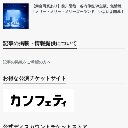
【舞台写真あり】前川昂哉・谷内伸也 W主演、無情報
「メリー・メリー・メリーゴーランド」いよいよ開幕！
記事の掲載・情報提供について
記事の掲載をご希望の方へ
お得な公演チケットサイト
公式ディスカウントチケットストア