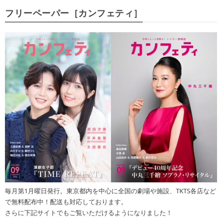
フリーペーパー［カンフェティ］
毎月第1月曜日発行。東京都内を中心に全国の劇場や施設、TKTS各店など
で無料配布中！配送も対応しております。
さらに下記サイトでもご覧いただけるようになりました！