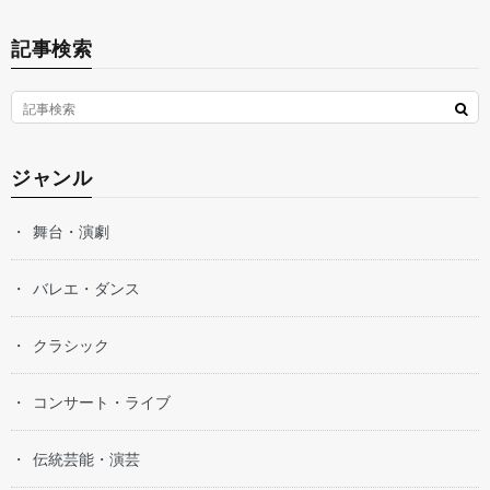
記事検索
ジャンル
舞台・演劇
バレエ・ダンス
クラシック
コンサート・ライブ
伝統芸能・演芸