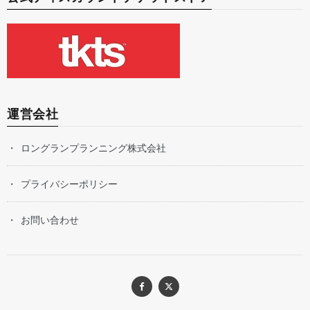
運営会社
ロングランプランニング株式会社
プライバシーポリシー
お問い合わせ