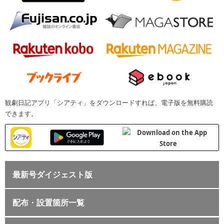
観劇日記アプリ「シアティ」をダウンロードすれば、電子版を無料購読
できます。
最新号ダイジェスト版
配布・設置箇所一覧