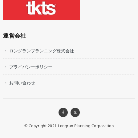
運営会社
ロングランプランニング株式会社
プライバシーポリシー
お問い合わせ
© Copyright 2021
Longrun Planning Corporation