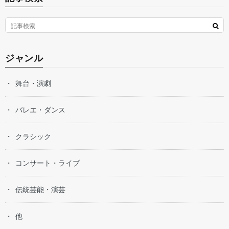
ジャンル
舞台・演劇
バレエ・ダンス
クラシック
コンサート・ライブ
伝統芸能・演芸
他