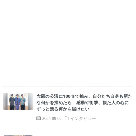
念願の公演に100％で挑み、自分たち自身も新た
な何かを掴めたら 感動や衝撃、観た人の心に
ずっと残る何かを届けたい
2024.09.02
インタビュー