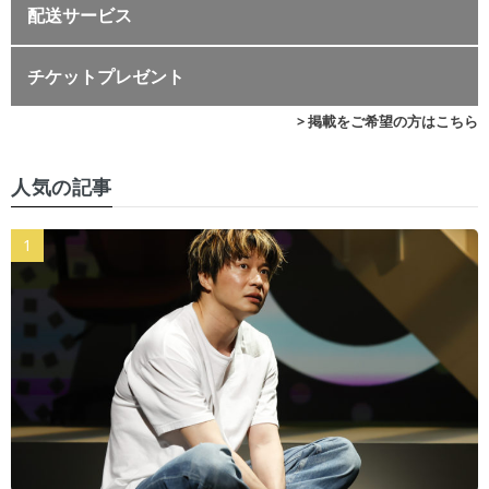
配送サービス
チケットプレゼント
> 掲載をご希望の方はこちら
人気の記事