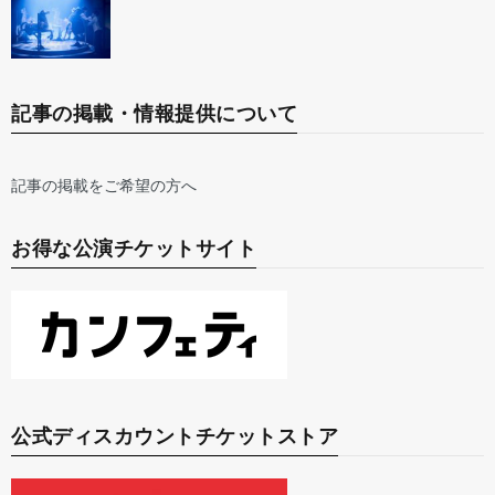
記事の掲載・情報提供について
記事の掲載をご希望の方へ
お得な公演チケットサイト
公式ディスカウントチケットストア