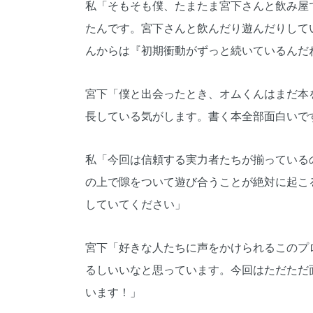
私「そもそも僕、たまたま宮下さんと飲み屋
たんです。宮下さんと飲んだり遊んだりして
んからは『初期衝動がずっと続いているんだ
宮下「僕と出会ったとき、オムくんはまだ本
長している気がします。書く本全部面白いで
私「今回は信頼する実力者たちが揃っている
の上で隙をついて遊び合うことが絶対に起こ
していてください」
宮下「好きな人たちに声をかけられるこのプ
るしいいなと思っています。今回はただただ
います！」