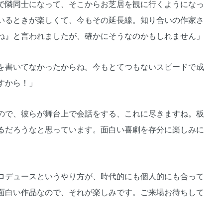
で隣同士になって、そこからお芝居を観に行くようになっ
いるときが楽しくて、今もその延長線。知り合いの作家さ
ね』と言われましたが、確かにそうなのかもしれません」
を書いてなかったからね。今もとてつもないスピードで成
すから！」
ので、彼らが舞台上で会話をする、これに尽きますね。板
るだろうなと思っています。面白い喜劇を存分に楽しみに
ロデュースというやり方が、時代的にも個人的にも合って
面白い作品なので、それが楽しみです。ご来場お待ちして