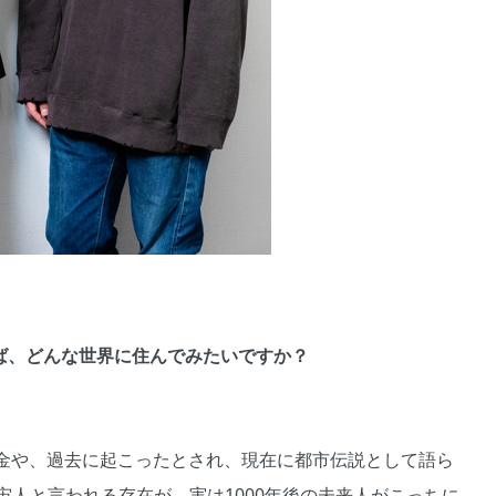
ば、どんな世界に住んでみたいですか？
金や、過去に起こったとされ、現在に都市伝説として語ら
宙人と言われる存在が、実は1000年後の未来人がこっちに