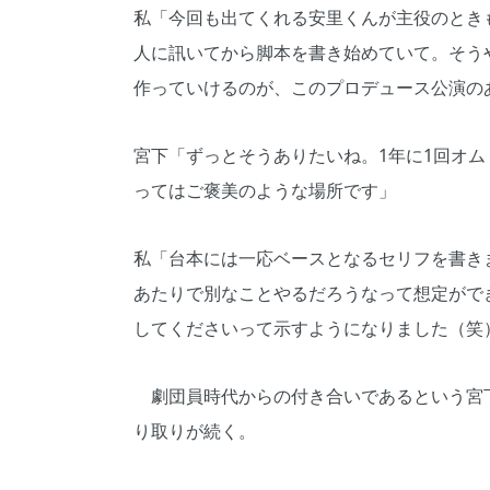
私「今回も出てくれる安里くんが主役のとき
人に訊いてから脚本を書き始めていて。そう
作っていけるのが、このプロデュース公演の
宮下「ずっとそうありたいね。1年に1回オ
ってはご褒美のような場所です」
私「台本には一応ベースとなるセリフを書き
あたりで別なことやるだろうなって想定がで
してくださいって示すようになりました（笑
劇団員時代からの付き合いであるという宮
り取りが続く。