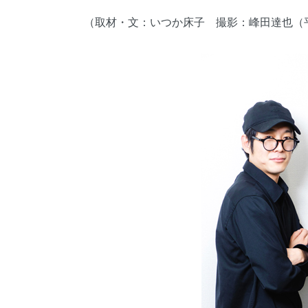
（取材・文：いつか床子 撮影：峰田達也（