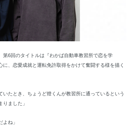
第6回のタイトルは『わかば自動車教習所で恋を学
心に、恋愛成就と運転免許取得をかけて奮闘する様を描く
ていたとき、ちょうど燈くんが教習所に通っているという
まりました」
だよね」