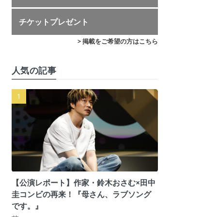
チケットプレゼント
> 掲載をご希望の方はこちら
人気の記事
【公演レポート】作家・鈴木おさむ×田中
圭コンビの再来！『母さん、ラブソング
です。』