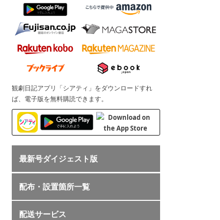
観劇日記アプリ「シアティ」をダウンロードすれ
ば、電子版を無料購読できます。
最新号ダイジェスト版
配布・設置箇所一覧
配送サービス